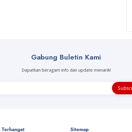
Gabung Buletin Kami
Dapatkan beragam info dan update menarik!
a Terhangat
Sitemap