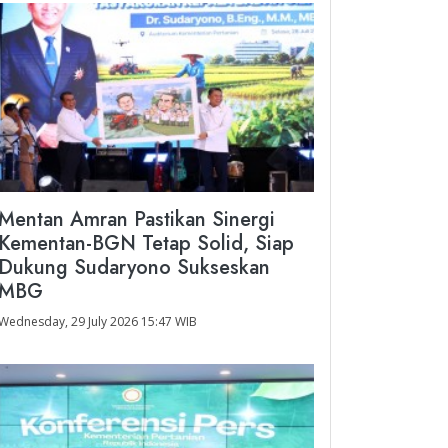
Mentan Amran Pastikan Sinergi
Kementan-BGN Tetap Solid, Siap
Dukung Sudaryono Sukseskan
MBG
Wednesday, 29 July 2026 15:47 WIB