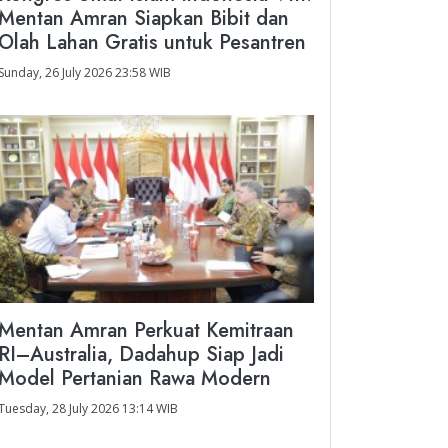
Mentan Amran Siapkan Bibit dan
Olah Lahan Gratis untuk Pesantren
Sunday, 26 July 2026 23:58 WIB
Mentan Amran Perkuat Kemitraan
RI–Australia, Dadahup Siap Jadi
Model Pertanian Rawa Modern
Tuesday, 28 July 2026 13:14 WIB