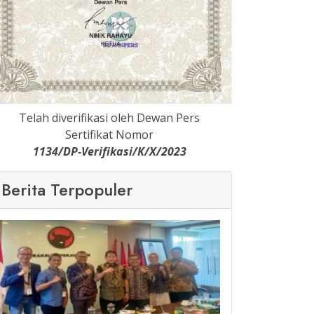
Telah diverifikasi oleh Dewan Pers
Sertifikat Nomor
1134/DP-Verifikasi/K/X/2023
Berita Terpopuler