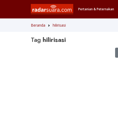
Pertanian & Peternakan
Beranda
hilirisasi
Tag
hilirisasi