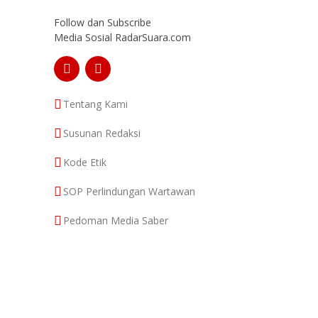
Follow dan Subscribe
Media Sosial RadarSuara.com
Tentang Kami
Susunan Redaksi
Kode Etik
SOP Perlindungan Wartawan
Pedoman Media Saber