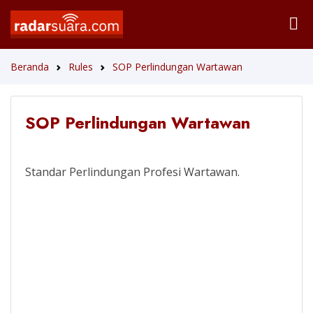
Beranda
Rules
SOP Perlindungan Wartawan
SOP Perlindungan Wartawan
Standar Perlindungan Profesi Wartawan.