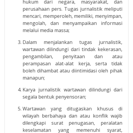
hukum dari negara, masyarakat, dan
perusahaan pers. Tugas jurnalistik meliputi
mencari, memperoleh, memiliki, menyimpan,
mengolah, dan menyampaikan informasi
melalui media massa;
Dalam menjalankan tugas jurnalistik,
wartawan dilindungi dari tindak kekerasan,
pengambilan, penyitaan dan atau
perampasan alat-alat kerja, serta tidak
boleh dihambat atau diintimidasi oleh pihak
manapun;
Karya jurnalistik wartawan dilindungi dari
segala bentuk penyensoran;
Wartawan yang ditugaskan khusus di
wilayah berbahaya dan atau konflik wajib
dilengkapi surat penugasan, peralatan
keselamatan yang memenuhi syarat,