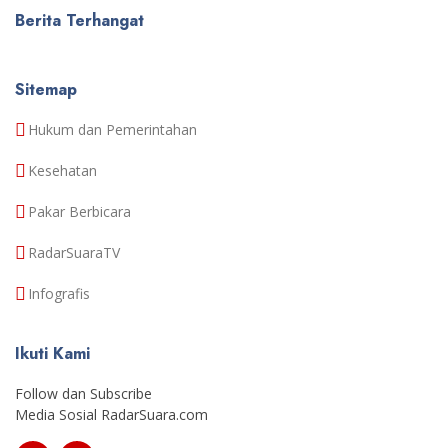
Berita Terhangat
Sitemap
Hukum dan Pemerintahan
Kesehatan
Pakar Berbicara
RadarSuaraTV
Infografis
Ikuti Kami
Follow dan Subscribe
Media Sosial RadarSuara.com