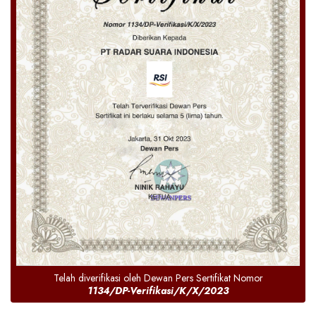
Telah diverifikasi oleh Dewan Pers Sertifikat Nomor
1134/DP-Verifikasi/K/X/2023