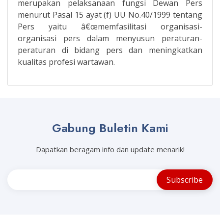
merupakan pelaksanaan fungsi Dewan Pers
menurut Pasal 15 ayat (f) UU No.40/1999 tentang
Pers yaitu â€œmemfasilitasi organisasi-
organisasi pers dalam menyusun peraturan-
peraturan di bidang pers dan meningkatkan
kualitas profesi wartawan.
Gabung Buletin Kami
Dapatkan beragam info dan update menarik!