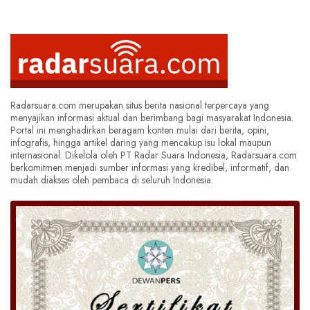
Radarsuara.com merupakan situs berita nasional terpercaya yang
menyajikan informasi aktual dan berimbang bagi masyarakat Indonesia.
Portal ini menghadirkan beragam konten mulai dari berita, opini,
infografis, hingga artikel daring yang mencakup isu lokal maupun
internasional. Dikelola oleh PT Radar Suara Indonesia, Radarsuara.com
berkomitmen menjadi sumber informasi yang kredibel, informatif, dan
mudah diakses oleh pembaca di seluruh Indonesia.