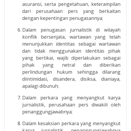
asuransi, serta pengetahuan, keterampilan
dari perusahaan pers yang berkaitan
dengan kepentingan penugasannya;
Dalam penugasan jurnalistik di wilayah
konflik bersenjata, wartawan yang telah
menunjukkan identitas sebagai wartawan
dan tidak menggunakan identitas pihak
yang bertikai, wajib diperlakukan sebagai
pihak yang netral dan diberikan
perlindungan hukum sehingga dilarang
diintimidasi, disandera, disiksa, dianiaya,
apalagi dibunuh;
Dalam perkara yang menyangkut karya
jurnalistik, perusahaan pers diwakili oleh
penanggungjawabnya;
Dalam kesaksian perkara yang menyangkut
karya jurnalistik, penanggungjawabnya