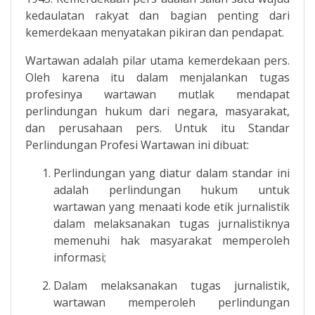
kedaulatan rakyat dan bagian penting dari
kemerdekaan menyatakan pikiran dan pendapat.
Wartawan adalah pilar utama kemerdekaan pers.
Oleh karena itu dalam menjalankan tugas
profesinya wartawan mutlak mendapat
perlindungan hukum dari negara, masyarakat,
dan perusahaan pers. Untuk itu Standar
Perlindungan Profesi Wartawan ini dibuat:
Perlindungan yang diatur dalam standar ini
adalah perlindungan hukum untuk
wartawan yang menaati kode etik jurnalistik
dalam melaksanakan tugas jurnalistiknya
memenuhi hak masyarakat memperoleh
informasi;
Dalam melaksanakan tugas jurnalistik,
wartawan memperoleh perlindungan