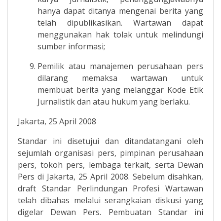
hanya dapat ditanya mengenai berita yang
telah dipublikasikan. Wartawan dapat
menggunakan hak tolak untuk melindungi
sumber informasi;
Pemilik atau manajemen perusahaan pers
dilarang memaksa wartawan untuk
membuat berita yang melanggar Kode Etik
Jurnalistik dan atau hukum yang berlaku.
Jakarta, 25 April 2008
Standar ini disetujui dan ditandatangani oleh
sejumlah organisasi pers, pimpinan perusahaan
pers, tokoh pers, lembaga terkait, serta Dewan
Pers di Jakarta, 25 April 2008. Sebelum disahkan,
draft Standar Perlindungan Profesi Wartawan
telah dibahas melalui serangkaian diskusi yang
digelar Dewan Pers. Pembuatan Standar ini