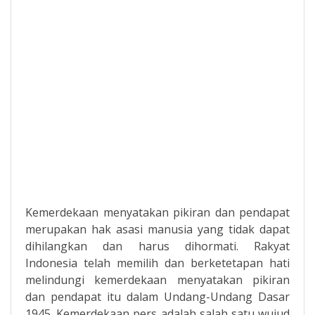
Kemerdekaan menyatakan pikiran dan pendapat
merupakan hak asasi manusia yang tidak dapat
dihilangkan dan harus dihormati. Rakyat
Indonesia telah memilih dan berketetapan hati
melindungi kemerdekaan menyatakan pikiran
dan pendapat itu dalam Undang-Undang Dasar
1945. Kemerdekaan pers adalah salah satu wujud