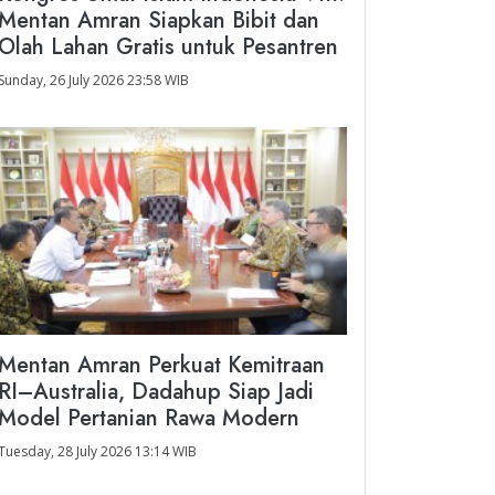
Mentan Amran Siapkan Bibit dan
Olah Lahan Gratis untuk Pesantren
Sunday, 26 July 2026 23:58 WIB
Mentan Amran Perkuat Kemitraan
RI–Australia, Dadahup Siap Jadi
Model Pertanian Rawa Modern
Tuesday, 28 July 2026 13:14 WIB