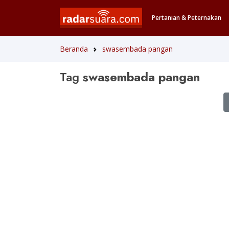
Pertanian & Peternakan
Beranda
swasembada pangan
Tag
swasembada pangan