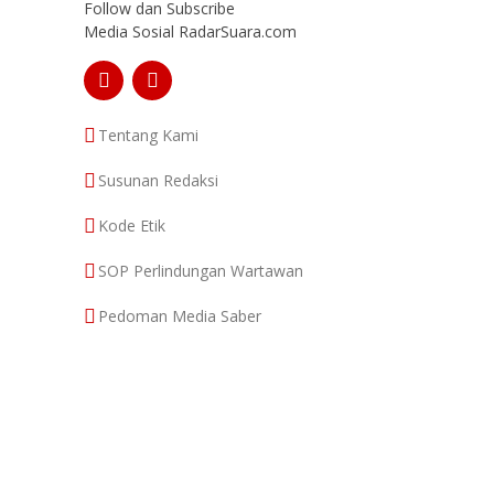
Follow dan Subscribe
Media Sosial RadarSuara.com
Tentang Kami
Susunan Redaksi
Kode Etik
SOP Perlindungan Wartawan
Pedoman Media Saber