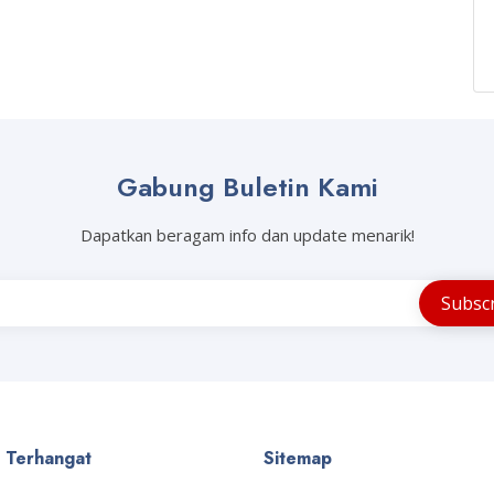
Gabung Buletin Kami
Dapatkan beragam info dan update menarik!
a Terhangat
Sitemap