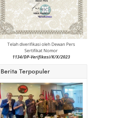
Telah diverifikasi oleh Dewan Pers
Sertifikat Nomor
1134/DP-Verifikasi/K/X/2023
Berita Terpopuler