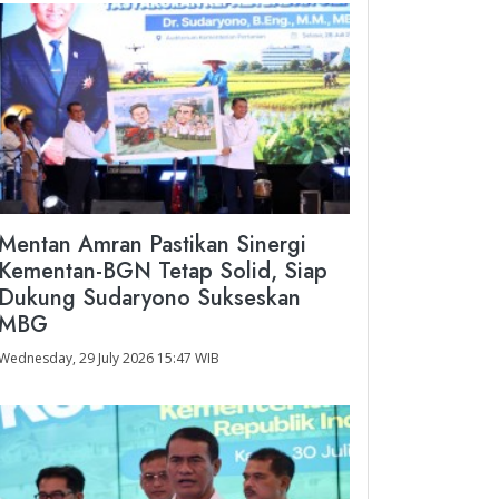
Mentan Amran Pastikan Sinergi
Kementan-BGN Tetap Solid, Siap
Dukung Sudaryono Sukseskan
MBG
Wednesday, 29 July 2026 15:47 WIB