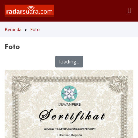
Beranda
Foto
Foto
loading...