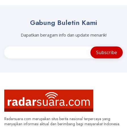
Gabung Buletin Kami
Dapatkan beragam info dan update menarik!
Radarsuara.com merupakan situs berita nasional terpercaya yang
menyajikan informasi aktual dan berimbang bagi masyarakat Indonesia.