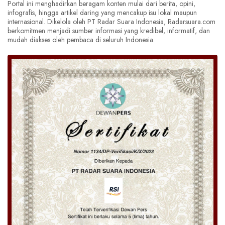
Portal ini menghadirkan beragam konten mulai dari berita, opini,
infografis, hingga artikel daring yang mencakup isu lokal maupun
internasional. Dikelola oleh PT Radar Suara Indonesia, Radarsuara.com
berkomitmen menjadi sumber informasi yang kredibel, informatif, dan
mudah diakses oleh pembaca di seluruh Indonesia.