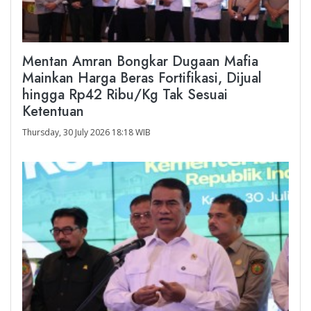
Mentan Amran Bongkar Dugaan Mafia
Mainkan Harga Beras Fortifikasi, Dijual
hingga Rp42 Ribu/Kg Tak Sesuai
Ketentuan
Thursday, 30 July 2026 18:18 WIB