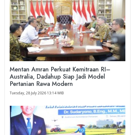
Mentan Amran Perkuat Kemitraan RI–
Australia, Dadahup Siap Jadi Model
Pertanian Rawa Modern
Tuesday, 28 July 2026 13:14 WIB