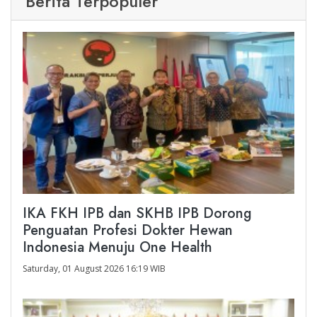
Berita Terpopuler
IKA FKH IPB dan SKHB IPB Dorong
Penguatan Profesi Dokter Hewan
Indonesia Menuju One Health
Saturday, 01 August 2026 16:19 WIB