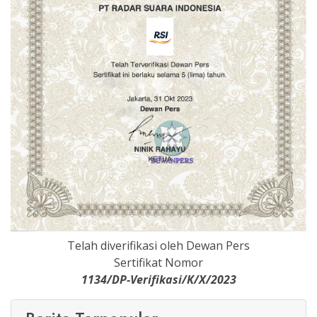
Telah diverifikasi oleh Dewan Pers
Sertifikat Nomor
1134/DP-Verifikasi/K/X/2023