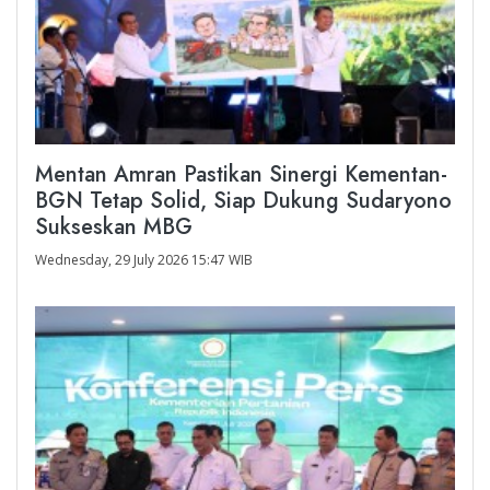
Mentan Amran Pastikan Sinergi Kementan-
BGN Tetap Solid, Siap Dukung Sudaryono
Sukseskan MBG
Wednesday, 29 July 2026 15:47 WIB