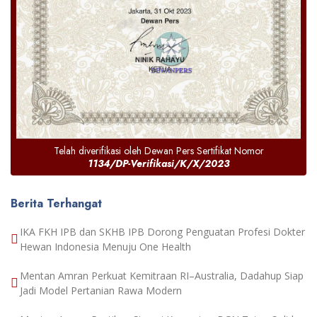
Telah diverifikasi oleh Dewan Pers Sertifikat Nomor
1134/DP-Verifikasi/K/X/2023
Berita Terhangat
IKA FKH IPB dan SKHB IPB Dorong Penguatan Profesi Dokter
Hewan Indonesia Menuju One Health
Mentan Amran Perkuat Kemitraan RI–Australia, Dadahup Siap
Jadi Model Pertanian Rawa Modern