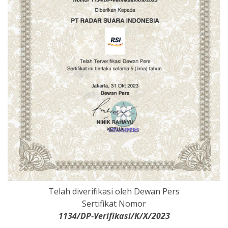
Telah diverifikasi oleh Dewan Pers
Sertifikat Nomor
1134/DP-Verifikasi/K/X/2023