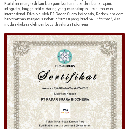
Portal ini menghadirkan beragam konten mulai dari berita, opini,
infografis, hingga artikel daring yang mencakup isu lokal maupun
internasional. Dikelola oleh PT Radar Suara Indonesia, Radarsuara.com
berkomitmen menjadi sumber informasi yang kredibel, informatif, dan
mudah diakses oleh pembaca di seluruh Indonesia.