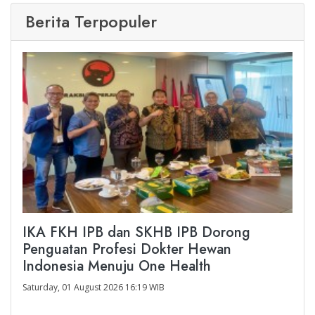
Berita Terpopuler
IKA FKH IPB dan SKHB IPB Dorong
Penguatan Profesi Dokter Hewan
Indonesia Menuju One Health
Saturday, 01 August 2026 16:19 WIB