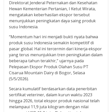
Direktorat Jenderal Peternakan dan Kesehatan
Hewan Kementerian Pertanian, I Ketut Wirata,
mengatakan keberhasilan ekspor tersebut
menunjukkan peningkatan daya saing produk
susu Indonesia.
“Momentum hari ini menjadi bukti nyata bahwa
produk susu Indonesia semakin kompetitif di
pasar global. Hal ini tercermin dari kinerja ekspor
yang terus menunjukkan tren peningkatan dalam
beberapa tahun terakhir,” ujarnya pada
Pelepasan Ekspor Produk Olahan Susu PT
Cisarua Mountain Dairy di Bogor, Selasa
(5/5/2026).
Secara kumulatif berdasarkan data penerbitan
sertifikat veteriner, dalam kurun waktu 2023
hingga 2026, total ekspor produk nasional telah
melampaui 11,9 juta kilogram dengan nilai