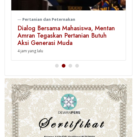
Pertanian dan Peternakan
Dialog Bersama Mahasiswa, Mentan
Amran Tegaskan Pertanian Butuh
Aksi Generasi Muda
4 jam yang lalu