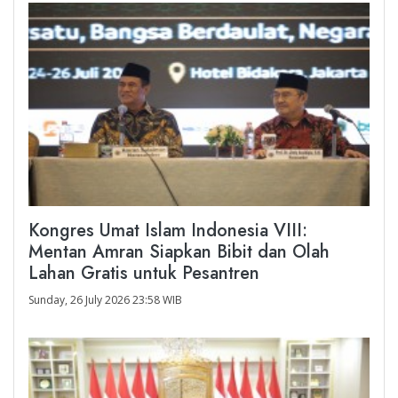
Kongres Umat Islam Indonesia VIII:
Mentan Amran Siapkan Bibit dan Olah
Lahan Gratis untuk Pesantren
Sunday, 26 July 2026 23:58 WIB