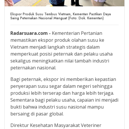
Ekspor Produk Susu Tembus Vietnam, Kementan Pastikan Daya
Saing Peternakan Nasional Menguat (Foto: Dok. Kementan)
Radarsuara.com -
Kementerian Pertanian
memastikan ekspor produk olahan susu ke
Vietnam menjadi langkah strategis dalam
memperkuat posisi peternak dan pelaku usaha
sekaligus meningkatkan nilai tambah industri
peternakan nasional.
Bagi peternak, ekspor ini memberikan kepastian
penyerapan susu segar dalam negeri sehingga
produksi lebih terserap dan harga lebih terjaga.
Sementara bagi pelaku usaha, capaian ini menjadi
bukti bahwa industri susu nasional mampu
bersaing di pasar global.
Direktur Kesehatan Masyarakat Veteriner