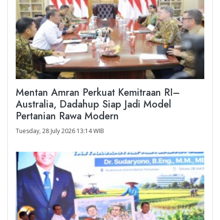
Mentan Amran Perkuat Kemitraan RI–
Australia, Dadahup Siap Jadi Model
Pertanian Rawa Modern
Tuesday, 28 July 2026 13:14 WIB