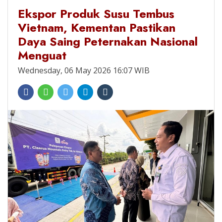
Ekspor Produk Susu Tembus
Vietnam, Kementan Pastikan
Daya Saing Peternakan Nasional
Menguat
Wednesday, 06 May 2026 16:07 WIB