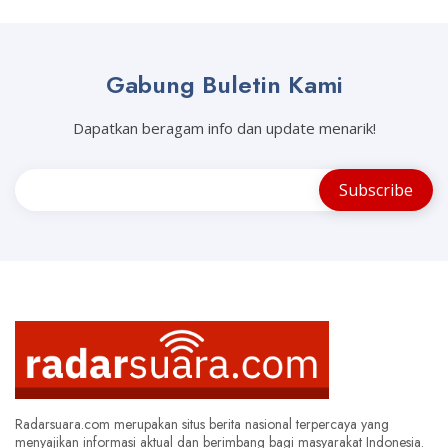
Gabung Buletin Kami
Dapatkan beragam info dan update menarik!
Radarsuara.com merupakan situs berita nasional terpercaya yang
menyajikan informasi aktual dan berimbang bagi masyarakat Indonesia.