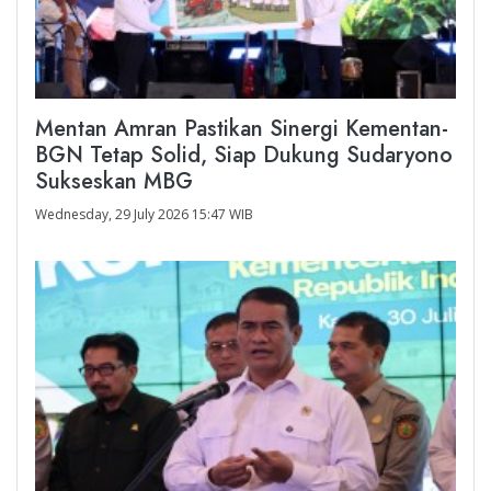
Mentan Amran Pastikan Sinergi Kementan-
BGN Tetap Solid, Siap Dukung Sudaryono
Sukseskan MBG
Wednesday, 29 July 2026 15:47 WIB