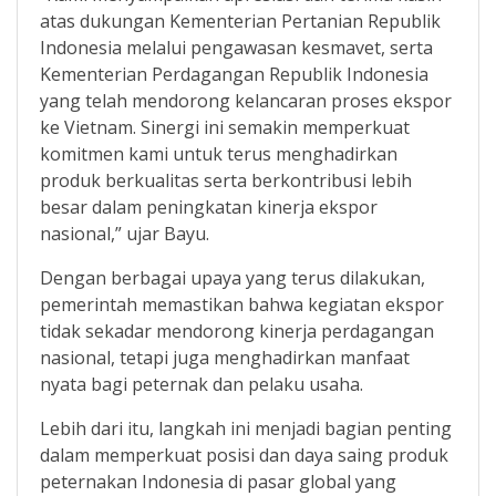
atas dukungan Kementerian Pertanian Republik
Indonesia melalui pengawasan kesmavet, serta
Kementerian Perdagangan Republik Indonesia
yang telah mendorong kelancaran proses ekspor
ke Vietnam. Sinergi ini semakin memperkuat
komitmen kami untuk terus menghadirkan
produk berkualitas serta berkontribusi lebih
besar dalam peningkatan kinerja ekspor
nasional,” ujar Bayu.
Dengan berbagai upaya yang terus dilakukan,
pemerintah memastikan bahwa kegiatan ekspor
tidak sekadar mendorong kinerja perdagangan
nasional, tetapi juga menghadirkan manfaat
nyata bagi peternak dan pelaku usaha.
Lebih dari itu, langkah ini menjadi bagian penting
dalam memperkuat posisi dan daya saing produk
peternakan Indonesia di pasar global yang