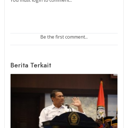
Be the first comment...
Berita Terkait