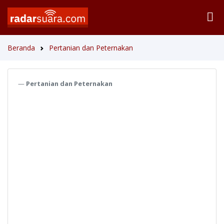
Beranda
Pertanian dan Peternakan
Pertanian dan Peternakan