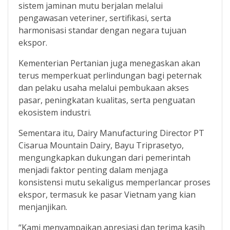
sistem jaminan mutu berjalan melalui
pengawasan veteriner, sertifikasi, serta
harmonisasi standar dengan negara tujuan
ekspor.
Kementerian Pertanian juga menegaskan akan
terus memperkuat perlindungan bagi peternak
dan pelaku usaha melalui pembukaan akses
pasar, peningkatan kualitas, serta penguatan
ekosistem industri.
Sementara itu, Dairy Manufacturing Director PT
Cisarua Mountain Dairy, Bayu Triprasetyo,
mengungkapkan dukungan dari pemerintah
menjadi faktor penting dalam menjaga
konsistensi mutu sekaligus memperlancar proses
ekspor, termasuk ke pasar Vietnam yang kian
menjanjikan.
“Kami menyampaikan apresiasi dan terima kasih