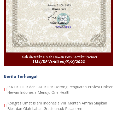
Telah diverifikasi oleh Dewan Pers Sertifikat Nomor
1134/DP-Verifikasi/K/X/2023
Berita Terhangat
IKA FKH IPB dan SKHB IPB Dorong Penguatan Profesi Dokter
Hewan Indonesia Menuju One Health
Kongres Umat Islam Indonesia VIII: Mentan Amran Siapkan
Bibit dan Olah Lahan Gratis untuk Pesantren