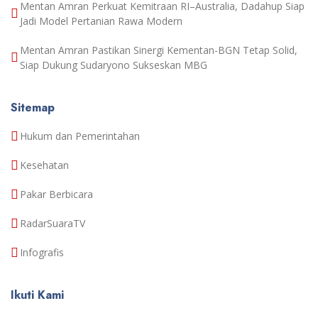
Mentan Amran Perkuat Kemitraan RI–Australia, Dadahup Siap
Jadi Model Pertanian Rawa Modern
Mentan Amran Pastikan Sinergi Kementan-BGN Tetap Solid,
Siap Dukung Sudaryono Sukseskan MBG
Sitemap
Hukum dan Pemerintahan
Kesehatan
Pakar Berbicara
RadarSuaraTV
Infografis
Ikuti Kami