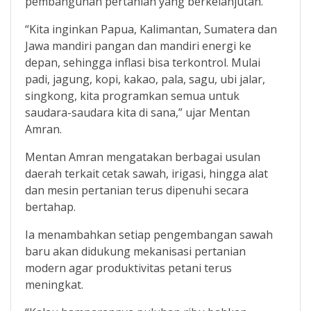
pembangunan pertanian yang berkelanjutan.
“Kita inginkan Papua, Kalimantan, Sumatera dan
Jawa mandiri pangan dan mandiri energi ke
depan, sehingga inflasi bisa terkontrol. Mulai
padi, jagung, kopi, kakao, pala, sagu, ubi jalar,
singkong, kita programkan semua untuk
saudara-saudara kita di sana,” ujar Mentan
Amran.
Mentan Amran mengatakan berbagai usulan
daerah terkait cetak sawah, irigasi, hingga alat
dan mesin pertanian terus dipenuhi secara
bertahap.
Ia menambahkan setiap pengembangan sawah
baru akan didukung mekanisasi pertanian
modern agar produktivitas petani terus
meningkat.