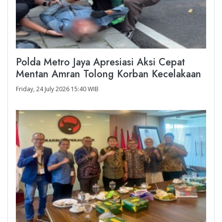
Polda Metro Jaya Apresiasi Aksi Cepat
Mentan Amran Tolong Korban Kecelakaan
Friday, 24 July 2026 15:40 WIB