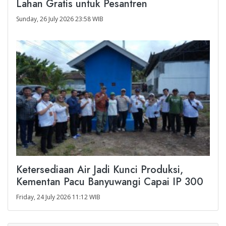
Lahan Gratis untuk Pesantren
Sunday, 26 July 2026 23:58 WIB
Ketersediaan Air Jadi Kunci Produksi,
Kementan Pacu Banyuwangi Capai IP 300
Friday, 24 July 2026 11:12 WIB