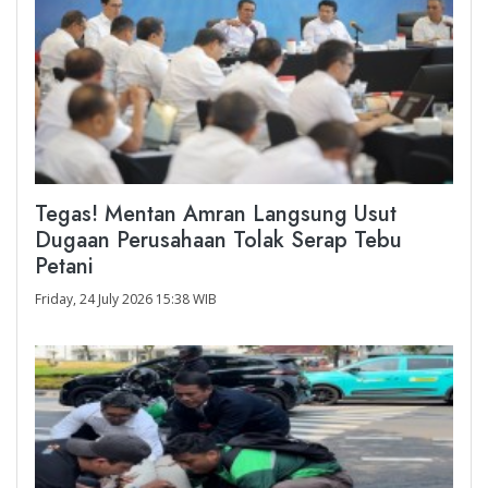
Tegas! Mentan Amran Langsung Usut
Dugaan Perusahaan Tolak Serap Tebu
Petani
Friday, 24 July 2026 15:38 WIB