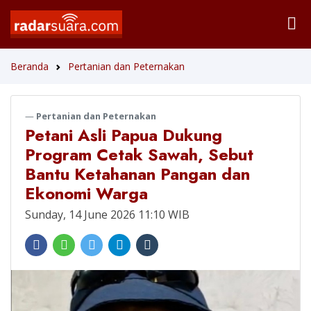
Beranda
Pertanian dan Peternakan
Pertanian dan Peternakan
Petani Asli Papua Dukung
Program Cetak Sawah, Sebut
Bantu Ketahanan Pangan dan
Ekonomi Warga
Sunday, 14 June 2026 11:10 WIB