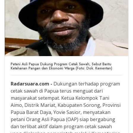
Petani Asli Papua Dukung Program Cetak Sawah, Sebut Bantu
Ketahanan Pangan dan Ekonomi Warga (Foto: Dok. Kementan)
Radarsuara.com -
Dukungan terhadap program
cetak sawah di Papua terus menguat dari
masyarakat setempat. Ketua Kelompok Tani
Aimo, Distrik Mariat, Kabupaten Sorong, Provinsi
Papua Barat Daya, Yovie Sasior, menyatakan
petani Orang Asli Papua (OAP) siap bergabung
dan terlibat aktif dalam program cetak sawah