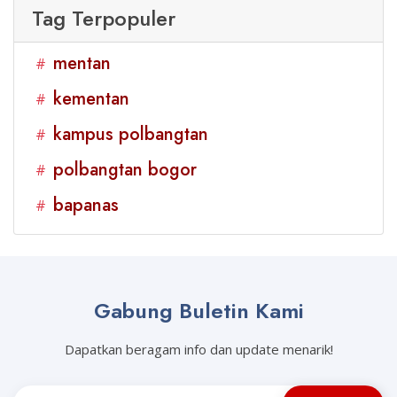
Tag Terpopuler
mentan
#
kementan
#
kampus polbangtan
#
polbangtan bogor
#
bapanas
#
Gabung Buletin Kami
Dapatkan beragam info dan update menarik!