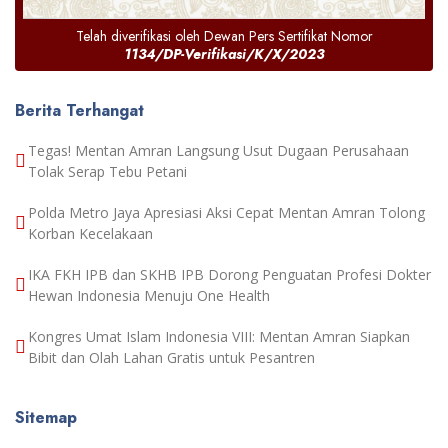
Telah diverifikasi oleh Dewan Pers Sertifikat Nomor
1134/DP-Verifikasi/K/X/2023
Berita Terhangat
Tegas! Mentan Amran Langsung Usut Dugaan Perusahaan
Tolak Serap Tebu Petani
Polda Metro Jaya Apresiasi Aksi Cepat Mentan Amran Tolong
Korban Kecelakaan
IKA FKH IPB dan SKHB IPB Dorong Penguatan Profesi Dokter
Hewan Indonesia Menuju One Health
Kongres Umat Islam Indonesia VIII: Mentan Amran Siapkan
Bibit dan Olah Lahan Gratis untuk Pesantren
Sitemap