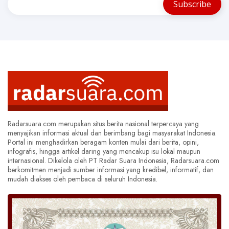
Radarsuara.com merupakan situs berita nasional terpercaya yang
menyajikan informasi aktual dan berimbang bagi masyarakat Indonesia.
Portal ini menghadirkan beragam konten mulai dari berita, opini,
infografis, hingga artikel daring yang mencakup isu lokal maupun
internasional. Dikelola oleh PT Radar Suara Indonesia, Radarsuara.com
berkomitmen menjadi sumber informasi yang kredibel, informatif, dan
mudah diakses oleh pembaca di seluruh Indonesia.