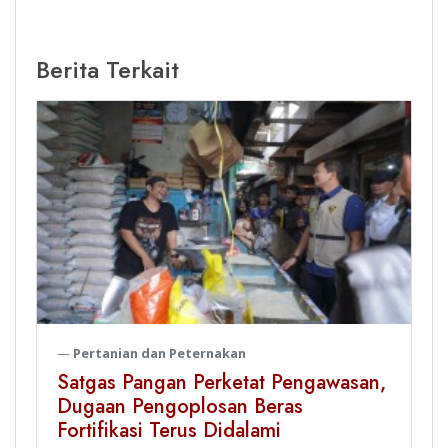
Berita Terkait
Pertanian dan Peternakan
Satgas Pangan Perketat Pengawasan,
Dugaan Pengoplosan Beras
Fortifikasi Terus Didalami