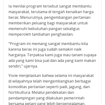
Ia menilai program tersebut sangat membantu
masyarakat, terutama di tengah kenaikan harga
beras. Menurutnya, pengembangan pertanian
memberikan peluang bagi masyarakat untuk
memenuhi kebutuhan pangan sekaligus
memperoleh tambahan penghasilan.
“Program ini memang sangat membantu kita
karena beras ini juga sudah semakin naik
harganya. Terpaksa kami juga mau tanam supaya
ada yang kami bisa jual dan ada yang kami makan
sendiri,” ujarnya.
Yovie menjelaskan bahwa selama ini masyarakat
di wilayahnya telah mengembangkan berbagai
komoditas pertanian seperti padi, jagung, dan
hortikultura. Melalui pendekatan dan
pendampingan yang dilakukan pemerintah
bersama petani yang lebih berpengalaman,