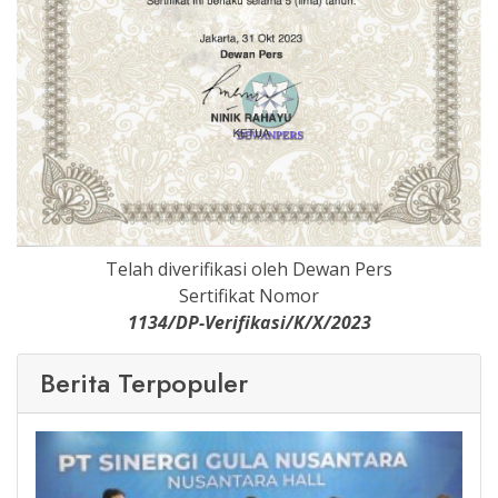
Telah diverifikasi oleh Dewan Pers
Sertifikat Nomor
1134/DP-Verifikasi/K/X/2023
Berita Terpopuler