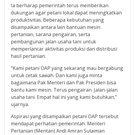
Ia berharap pemerintah terus memberikan
dukungan agar petani lokal dapat meningkatkan
produktivitas. Beberapa kebutuhan yang
disampaikan antara lain bantuan mesin
pertanian, sarana pengairan, serta
pembangunan jalan usaha tani untuk
memperlancar aktivitas produksi dan distribusi
hasil pertanian.
“Kami petani OAP yang sekarang mau bergabung
untuk cetak sawah. Dan kami juga minta
bagaimana Pak Menteri dan Pak Presiden bisa
bantu kami mesin. Terus pengairan. Jalan-jalan
usaha tani. Empat hal ini yang kami butuhkan,”
ujarnya.
Aspirasi yang disampaikan petani OAP tersebut
mendapat perhatian pemerintah. Menteri
Pertanian (Mentan) Andi Amran Sulaiman