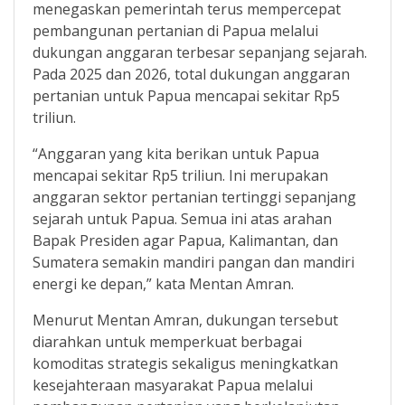
menegaskan pemerintah terus mempercepat
pembangunan pertanian di Papua melalui
dukungan anggaran terbesar sepanjang sejarah.
Pada 2025 dan 2026, total dukungan anggaran
pertanian untuk Papua mencapai sekitar Rp5
triliun.
“Anggaran yang kita berikan untuk Papua
mencapai sekitar Rp5 triliun. Ini merupakan
anggaran sektor pertanian tertinggi sepanjang
sejarah untuk Papua. Semua ini atas arahan
Bapak Presiden agar Papua, Kalimantan, dan
Sumatera semakin mandiri pangan dan mandiri
energi ke depan,” kata Mentan Amran.
Menurut Mentan Amran, dukungan tersebut
diarahkan untuk memperkuat berbagai
komoditas strategis sekaligus meningkatkan
kesejahteraan masyarakat Papua melalui