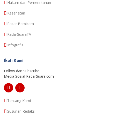
Hukum dan Pemerintahan
Kesehatan
Pakar Berbicara
RadarSuaraTV
Infografis
Ikuti Kami
Follow dan Subscribe
Media Sosial RadarSuara.com
Tentang Kami
Susunan Redaksi