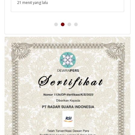
21 menit yang lalu