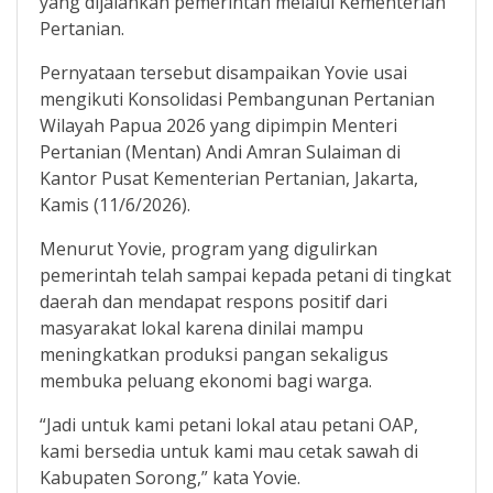
yang dijalankan pemerintah melalui Kementerian
Pertanian.
Pernyataan tersebut disampaikan Yovie usai
mengikuti Konsolidasi Pembangunan Pertanian
Wilayah Papua 2026 yang dipimpin Menteri
Pertanian (Mentan) Andi Amran Sulaiman di
Kantor Pusat Kementerian Pertanian, Jakarta,
Kamis (11/6/2026).
Menurut Yovie, program yang digulirkan
pemerintah telah sampai kepada petani di tingkat
daerah dan mendapat respons positif dari
masyarakat lokal karena dinilai mampu
meningkatkan produksi pangan sekaligus
membuka peluang ekonomi bagi warga.
“Jadi untuk kami petani lokal atau petani OAP,
kami bersedia untuk kami mau cetak sawah di
Kabupaten Sorong,” kata Yovie.