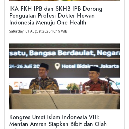
IKA FKH IPB dan SKHB IPB Dorong
Penguatan Profesi Dokter Hewan
Indonesia Menuju One Health
Saturday, 01 August 2026 16:19 WIB
Kongres Umat Islam Indonesia VIII:
Mentan Amran Siapkan Bibit dan Olah