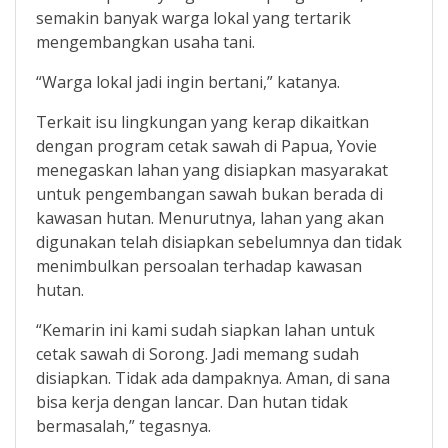
semakin banyak warga lokal yang tertarik
mengembangkan usaha tani.
“Warga lokal jadi ingin bertani,” katanya.
Terkait isu lingkungan yang kerap dikaitkan
dengan program cetak sawah di Papua, Yovie
menegaskan lahan yang disiapkan masyarakat
untuk pengembangan sawah bukan berada di
kawasan hutan. Menurutnya, lahan yang akan
digunakan telah disiapkan sebelumnya dan tidak
menimbulkan persoalan terhadap kawasan
hutan.
“Kemarin ini kami sudah siapkan lahan untuk
cetak sawah di Sorong. Jadi memang sudah
disiapkan. Tidak ada dampaknya. Aman, di sana
bisa kerja dengan lancar. Dan hutan tidak
bermasalah,” tegasnya.