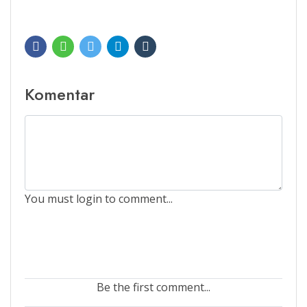
Komentar
You must login to comment...
Be the first comment...