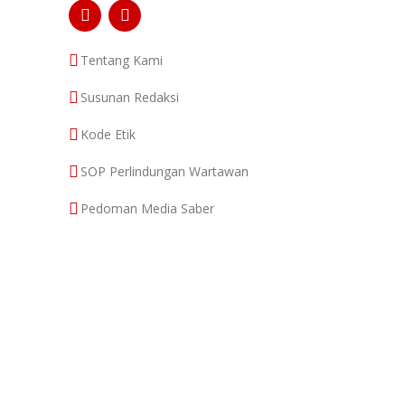
Tentang Kami
Susunan Redaksi
Kode Etik
SOP Perlindungan Wartawan
Pedoman Media Saber