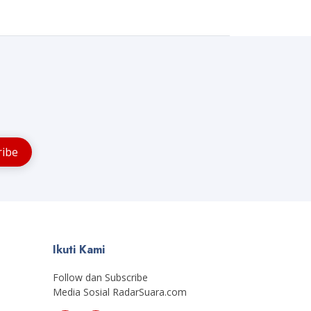
Ikuti Kami
Follow dan Subscribe
Media Sosial RadarSuara.com