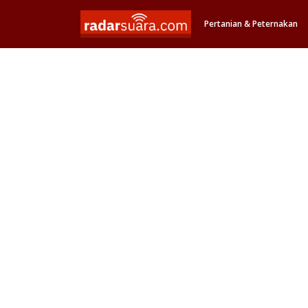
Pertanian & Peternakan