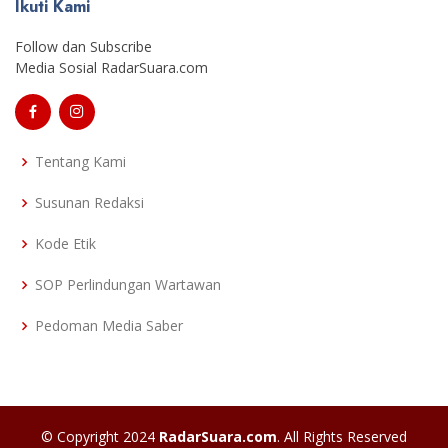
Ikuti Kami
Follow dan Subscribe
Media Sosial RadarSuara.com
Tentang Kami
Susunan Redaksi
Kode Etik
SOP Perlindungan Wartawan
Pedoman Media Saber
© Copyright 2024
RadarSuara.com
. All Rights Reserved