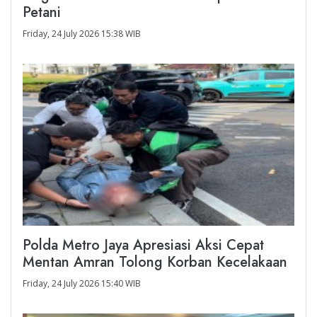
Petani
Friday, 24 July 2026 15:38 WIB
Polda Metro Jaya Apresiasi Aksi Cepat
Mentan Amran Tolong Korban Kecelakaan
Friday, 24 July 2026 15:40 WIB