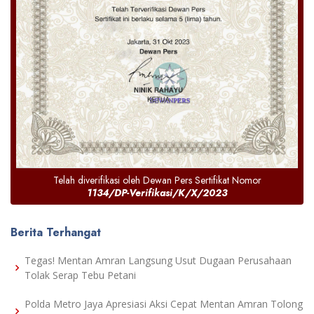
Telah diverifikasi oleh Dewan Pers Sertifikat Nomor
1134/DP-Verifikasi/K/X/2023
Berita Terhangat
Tegas! Mentan Amran Langsung Usut Dugaan Perusahaan
Tolak Serap Tebu Petani
Polda Metro Jaya Apresiasi Aksi Cepat Mentan Amran Tolong