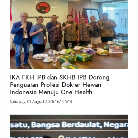
IKA FKH IPB dan SKHB IPB Dorong
Penguatan Profesi Dokter Hewan
Indonesia Menuju One Health
Saturday, 01 August 2026 16:19 WIB