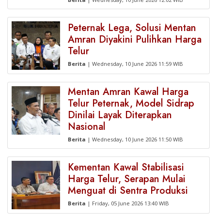
Peternak Lega, Solusi Mentan
Amran Diyakini Pulihkan Harga
Telur
Berita
| Wednesday, 10 June 2026 11:59 WIB
Mentan Amran Kawal Harga
Telur Peternak, Model Sidrap
Dinilai Layak Diterapkan
Nasional
Berita
| Wednesday, 10 June 2026 11:50 WIB
Kementan Kawal Stabilisasi
Harga Telur, Serapan Mulai
Menguat di Sentra Produksi
Berita
| Friday, 05 June 2026 13:40 WIB