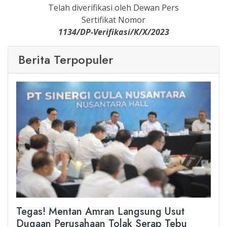
Telah diverifikasi oleh Dewan Pers
Sertifikat Nomor
1134/DP-Verifikasi/K/X/2023
Berita Terpopuler
Tegas! Mentan Amran Langsung Usut
Dugaan Perusahaan Tolak Serap Tebu