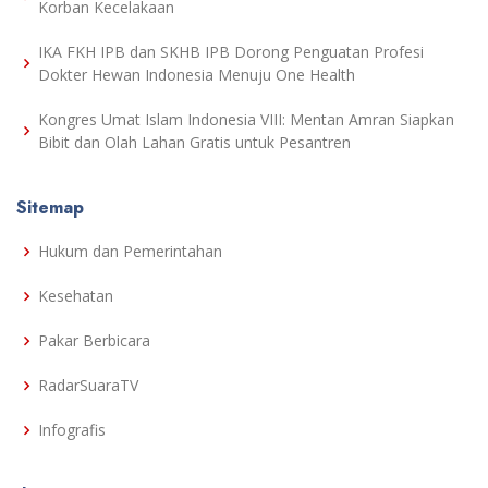
Korban Kecelakaan
IKA FKH IPB dan SKHB IPB Dorong Penguatan Profesi
Dokter Hewan Indonesia Menuju One Health
Kongres Umat Islam Indonesia VIII: Mentan Amran Siapkan
Bibit dan Olah Lahan Gratis untuk Pesantren
Sitemap
Hukum dan Pemerintahan
Kesehatan
Pakar Berbicara
RadarSuaraTV
Infografis