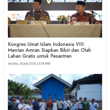
Kongres Umat Islam Indonesia VIII:
Mentan Amran Siapkan Bibit dan Olah
Lahan Gratis untuk Pesantren
Sunday, 26 July 2026 23:58 WIB