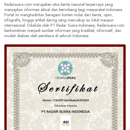
Radarsuara.com merupakan situs berita nasional terpercaya yang
menyajikan informasi aktual dan berimbang bagi masyarakat Indonesia.
Portal ini menghadirkan beragam konten mulai dari berita, opini,
infografis, hingga artikel daring yang mencakup isu lokal maupun
internasional. Dikelola oleh PT Radar Suara Indonesia, Radarsuara.com
berkomitmen menjadi sumber informasi yang kredibel, informatif, dan
mudah diakses oleh pembaca di seluruh Indonesia.