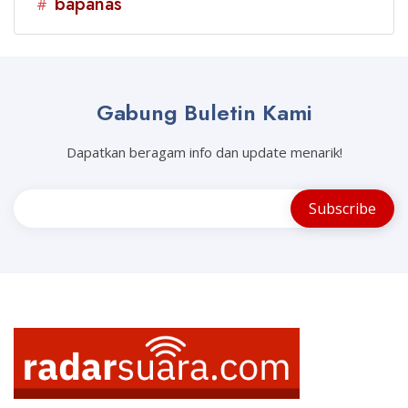
bapanas
#
Gabung Buletin Kami
Dapatkan beragam info dan update menarik!