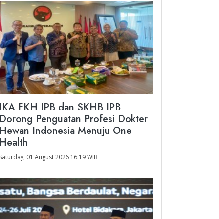
IKA FKH IPB dan SKHB IPB
Dorong Penguatan Profesi Dokter
Hewan Indonesia Menuju One
Health
Saturday, 01 August 2026 16:19 WIB