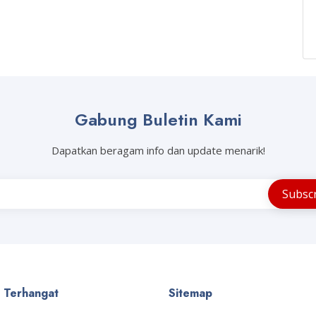
Gabung Buletin Kami
Dapatkan beragam info dan update menarik!
a Terhangat
Sitemap