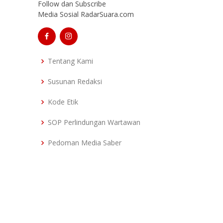
Follow dan Subscribe
Media Sosial RadarSuara.com
Tentang Kami
Susunan Redaksi
Kode Etik
SOP Perlindungan Wartawan
Pedoman Media Saber