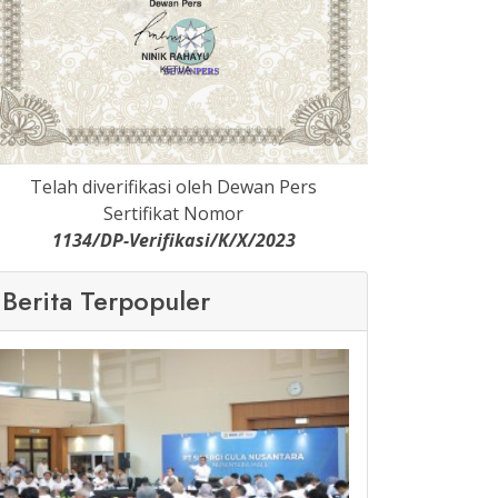
Telah diverifikasi oleh Dewan Pers
Sertifikat Nomor
1134/DP-Verifikasi/K/X/2023
Berita Terpopuler