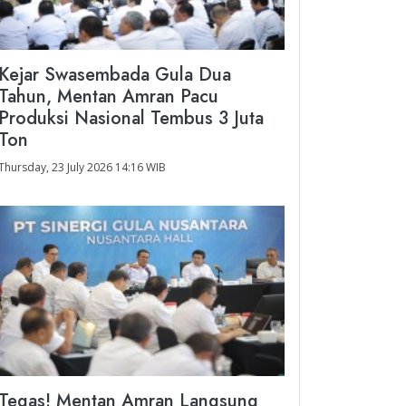
Kejar Swasembada Gula Dua
Tahun, Mentan Amran Pacu
Produksi Nasional Tembus 3 Juta
Ton
Thursday, 23 July 2026 14:16 WIB
Tegas! Mentan Amran Langsung