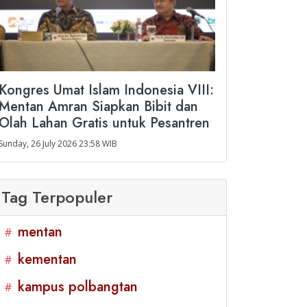
Kongres Umat Islam Indonesia VIII:
Mentan Amran Siapkan Bibit dan
Olah Lahan Gratis untuk Pesantren
Sunday, 26 July 2026 23:58 WIB
Tag Terpopuler
mentan
#
kementan
#
kampus polbangtan
#