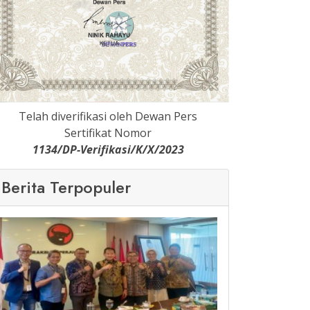
Telah diverifikasi oleh Dewan Pers
Sertifikat Nomor
1134/DP-Verifikasi/K/X/2023
Berita Terpopuler