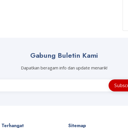
Gabung Buletin Kami
Dapatkan beragam info dan update menarik!
a Terhangat
Sitemap