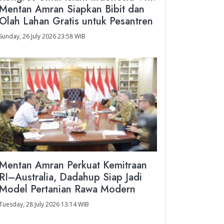
Mentan Amran Siapkan Bibit dan
Olah Lahan Gratis untuk Pesantren
Sunday, 26 July 2026 23:58 WIB
Mentan Amran Perkuat Kemitraan
RI–Australia, Dadahup Siap Jadi
Model Pertanian Rawa Modern
Tuesday, 28 July 2026 13:14 WIB