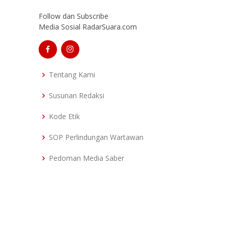
Follow dan Subscribe
Media Sosial RadarSuara.com
Tentang Kami
Susunan Redaksi
Kode Etik
SOP Perlindungan Wartawan
Pedoman Media Saber