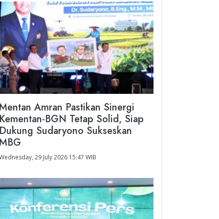
Mentan Amran Pastikan Sinergi
Kementan-BGN Tetap Solid, Siap
Dukung Sudaryono Sukseskan
MBG
Wednesday, 29 July 2026 15:47 WIB