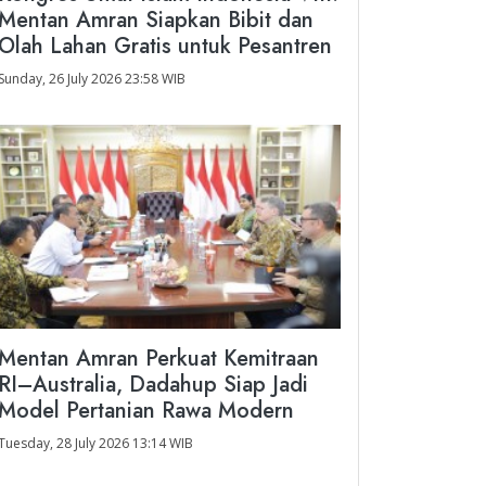
Mentan Amran Siapkan Bibit dan
Olah Lahan Gratis untuk Pesantren
Sunday, 26 July 2026 23:58 WIB
Mentan Amran Perkuat Kemitraan
RI–Australia, Dadahup Siap Jadi
Model Pertanian Rawa Modern
Tuesday, 28 July 2026 13:14 WIB