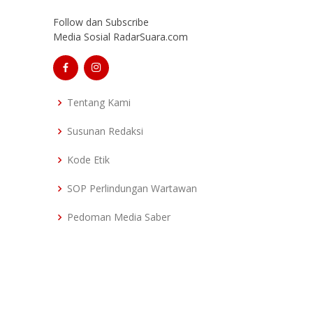
Follow dan Subscribe
Media Sosial RadarSuara.com
Tentang Kami
Susunan Redaksi
Kode Etik
SOP Perlindungan Wartawan
Pedoman Media Saber