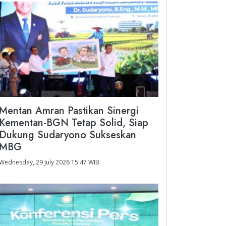
Mentan Amran Pastikan Sinergi
Kementan-BGN Tetap Solid, Siap
Dukung Sudaryono Sukseskan
MBG
Wednesday, 29 July 2026 15:47 WIB