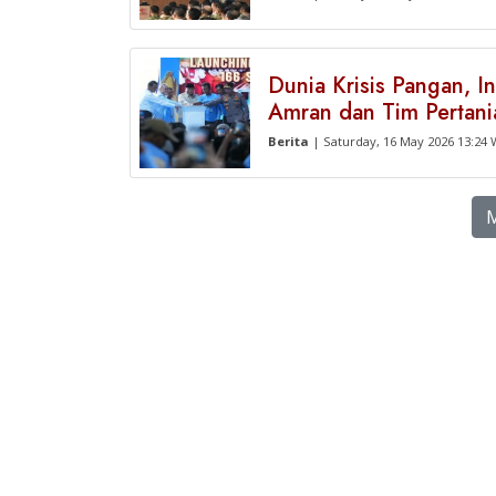
Dunia Krisis Pangan, I
Amran dan Tim Pertani
Berita
| Saturday, 16 May 2026 13:24 
M