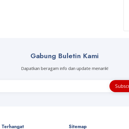
Gabung Buletin Kami
Dapatkan beragam info dan update menarik!
a Terhangat
Sitemap