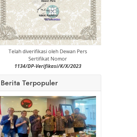
Telah diverifikasi oleh Dewan Pers
Sertifikat Nomor
1134/DP-Verifikasi/K/X/2023
Berita Terpopuler