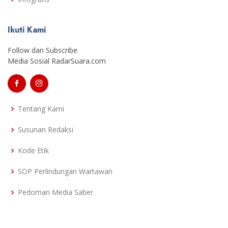
Ikuti Kami
Follow dan Subscribe
Media Sosial RadarSuara.com
Tentang Kami
Susunan Redaksi
Kode Etik
SOP Perlindungan Wartawan
Pedoman Media Saber