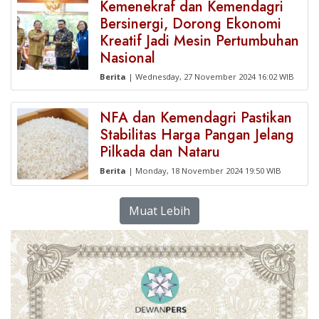
Kemenekraf dan Kemendagri
Bersinergi, Dorong Ekonomi
Kreatif Jadi Mesin Pertumbuhan
Nasional
Berita
| Wednesday, 27 November 2024 16:02 WIB
NFA dan Kemendagri Pastikan
Stabilitas Harga Pangan Jelang
Pilkada dan Nataru
Berita
| Monday, 18 November 2024 19:50 WIB
Muat Lebih