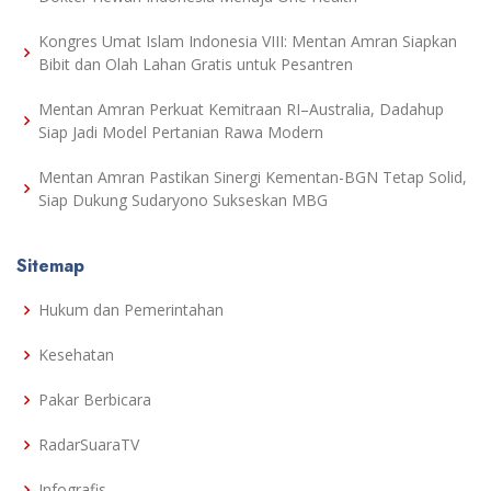
Kongres Umat Islam Indonesia VIII: Mentan Amran Siapkan
Bibit dan Olah Lahan Gratis untuk Pesantren
Mentan Amran Perkuat Kemitraan RI–Australia, Dadahup
Siap Jadi Model Pertanian Rawa Modern
Mentan Amran Pastikan Sinergi Kementan-BGN Tetap Solid,
Siap Dukung Sudaryono Sukseskan MBG
Sitemap
Hukum dan Pemerintahan
Kesehatan
Pakar Berbicara
RadarSuaraTV
Infografis