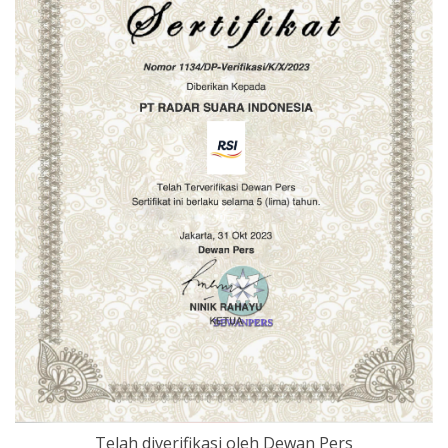
Telah diverifikasi oleh Dewan Pers