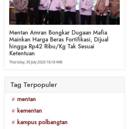
Mentan Amran Bongkar Dugaan Mafia
Mainkan Harga Beras Fortifikasi, Dijual
hingga Rp42 Ribu/Kg Tak Sesuai
Ketentuan
Thursday, 30 July 2026 18:18 WIB
Tag Terpopuler
mentan
#
kementan
#
kampus polbangtan
#