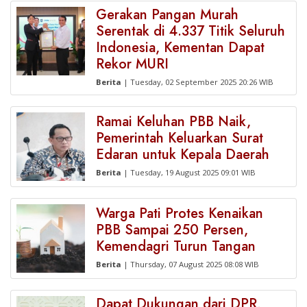
Gerakan Pangan Murah
Serentak di 4.337 Titik Seluruh
Indonesia, Kementan Dapat
Rekor MURI
Berita
| Tuesday, 02 September 2025 20:26 WIB
Ramai Keluhan PBB Naik,
Pemerintah Keluarkan Surat
Edaran untuk Kepala Daerah
Berita
| Tuesday, 19 August 2025 09:01 WIB
Warga Pati Protes Kenaikan
PBB Sampai 250 Persen,
Kemendagri Turun Tangan
Berita
| Thursday, 07 August 2025 08:08 WIB
Dapat Dukungan dari DPR,