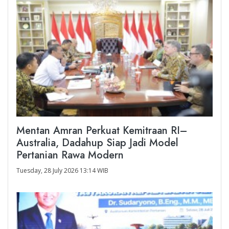
Mentan Amran Perkuat Kemitraan RI–
Australia, Dadahup Siap Jadi Model
Pertanian Rawa Modern
Tuesday, 28 July 2026 13:14 WIB