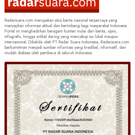
Radarsuara.com merupakan situs berita nasional terpercaya yang
menyajikan informasi aktual dan berimbang bagi masyarakat Indonesia.
Portal ini menghadirkan beragam konten mulai dari berita, opini,
infografis, hingga artikel daring yang mencakup isu lokal maupun
internasional. Dikelola oleh PT Radar Suara Indonesia, Radarsuara.com
berkomitmen menjadi sumber informasi yang kredibel, informatif, dan
mudah diakses oleh pembaca di seluruh Indonesia.