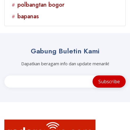
polbangtan bogor
#
bapanas
#
Gabung Buletin Kami
Dapatkan beragam info dan update menarik!