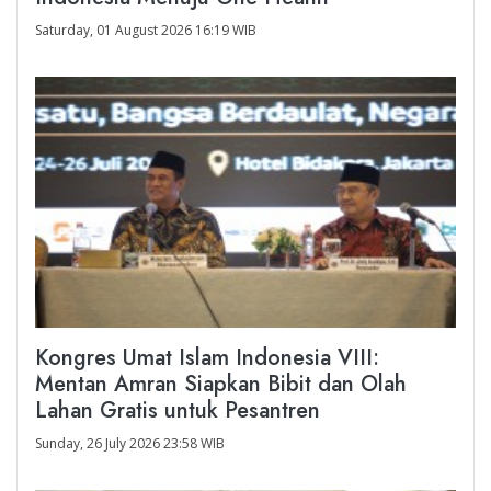
Saturday, 01 August 2026 16:19 WIB
Kongres Umat Islam Indonesia VIII:
Mentan Amran Siapkan Bibit dan Olah
Lahan Gratis untuk Pesantren
Sunday, 26 July 2026 23:58 WIB