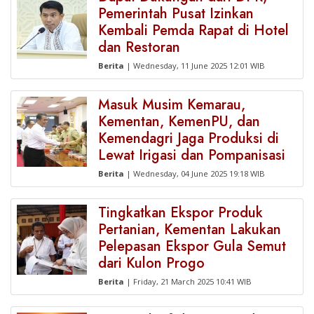
Pemerintah Pusat Izinkan
Kembali Pemda Rapat di Hotel
dan Restoran
Berita
| Wednesday, 11 June 2025 12:01 WIB
Masuk Musim Kemarau,
Kementan, KemenPU, dan
Kemendagri Jaga Produksi di
Lewat Irigasi dan Pompanisasi
Berita
| Wednesday, 04 June 2025 19:18 WIB
Tingkatkan Ekspor Produk
Pertanian, Kementan Lakukan
Pelepasan Ekspor Gula Semut
dari Kulon Progo
Berita
| Friday, 21 March 2025 10:41 WIB