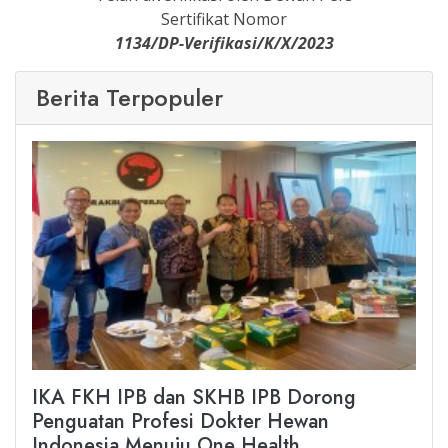
Sertifikat Nomor
1134/DP-Verifikasi/K/X/2023
Berita Terpopuler
IKA FKH IPB dan SKHB IPB Dorong
Penguatan Profesi Dokter Hewan
Indonesia Menuju One Health