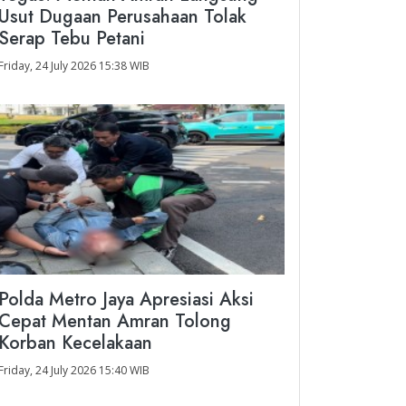
Usut Dugaan Perusahaan Tolak
Serap Tebu Petani
Friday, 24 July 2026 15:38 WIB
Polda Metro Jaya Apresiasi Aksi
Cepat Mentan Amran Tolong
Korban Kecelakaan
Friday, 24 July 2026 15:40 WIB