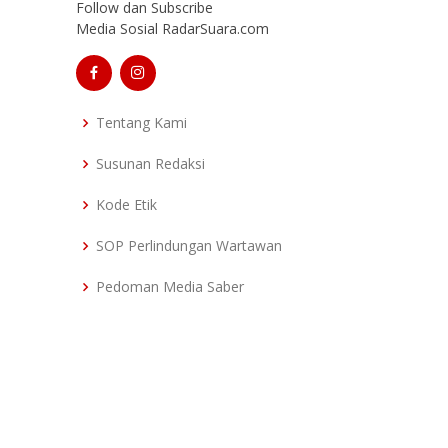
Follow dan Subscribe
Media Sosial RadarSuara.com
Tentang Kami
Susunan Redaksi
Kode Etik
SOP Perlindungan Wartawan
Pedoman Media Saber