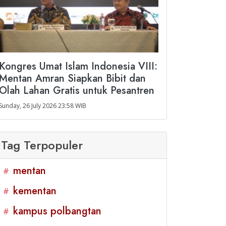
Kongres Umat Islam Indonesia VIII:
Mentan Amran Siapkan Bibit dan
Olah Lahan Gratis untuk Pesantren
Sunday, 26 July 2026 23:58 WIB
Tag Terpopuler
mentan
#
kementan
#
kampus polbangtan
#