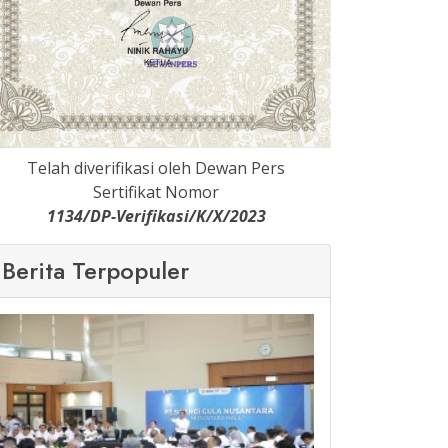
Telah diverifikasi oleh Dewan Pers
Sertifikat Nomor
1134/DP-Verifikasi/K/X/2023
Berita Terpopuler