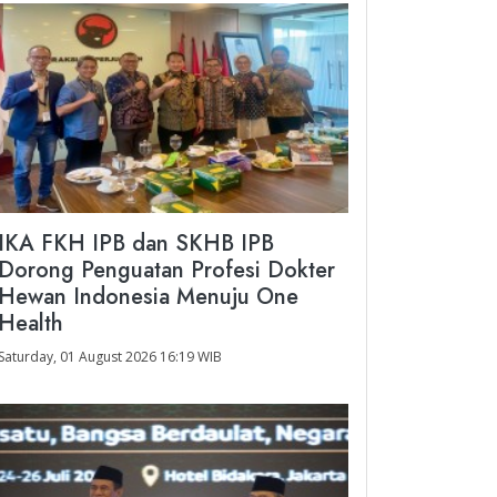
IKA FKH IPB dan SKHB IPB
Dorong Penguatan Profesi Dokter
Hewan Indonesia Menuju One
Health
Saturday, 01 August 2026 16:19 WIB