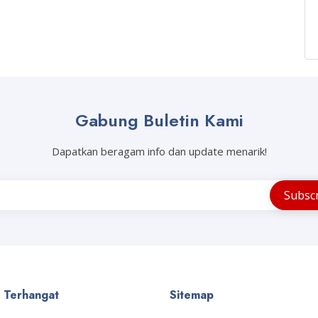
Gabung Buletin Kami
Dapatkan beragam info dan update menarik!
a Terhangat
Sitemap