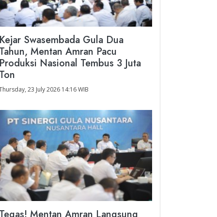
Kejar Swasembada Gula Dua
Tahun, Mentan Amran Pacu
Produksi Nasional Tembus 3 Juta
Ton
Thursday, 23 July 2026 14:16 WIB
Tegas! Mentan Amran Langsung