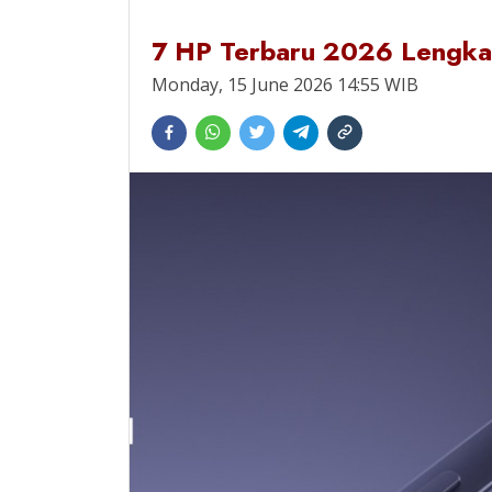
7 HP Terbaru 2026 Lengkap
Monday, 15 June 2026 14:55 WIB