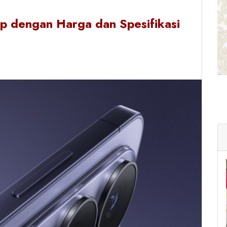
 dengan Harga dan Spesifikasi