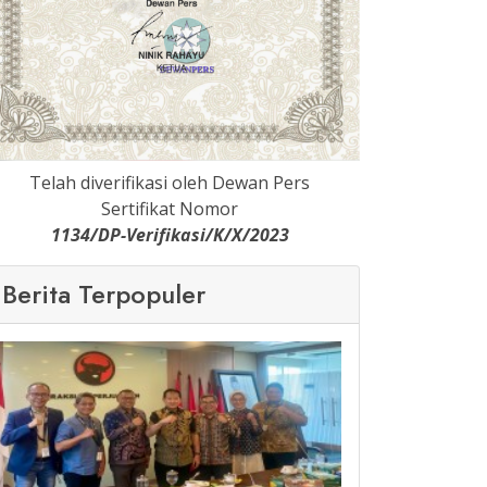
Telah diverifikasi oleh Dewan Pers
Sertifikat Nomor
1134/DP-Verifikasi/K/X/2023
Berita Terpopuler