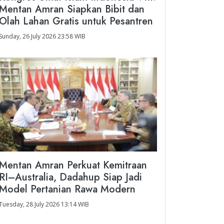
Mentan Amran Siapkan Bibit dan
Olah Lahan Gratis untuk Pesantren
Sunday, 26 July 2026 23:58 WIB
Mentan Amran Perkuat Kemitraan
RI–Australia, Dadahup Siap Jadi
Model Pertanian Rawa Modern
Tuesday, 28 July 2026 13:14 WIB