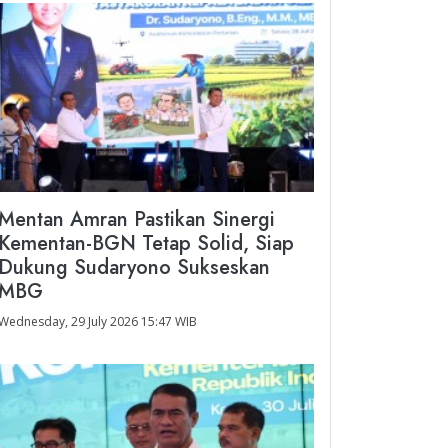
Mentan Amran Pastikan Sinergi
Kementan-BGN Tetap Solid, Siap
Dukung Sudaryono Sukseskan
MBG
Wednesday, 29 July 2026 15:47 WIB