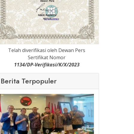
Telah diverifikasi oleh Dewan Pers
Sertifikat Nomor
1134/DP-Verifikasi/K/X/2023
Berita Terpopuler