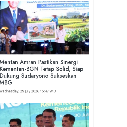
Mentan Amran Pastikan Sinergi
Kementan-BGN Tetap Solid, Siap
Dukung Sudaryono Sukseskan
MBG
Wednesday, 29 July 2026 15:47 WIB