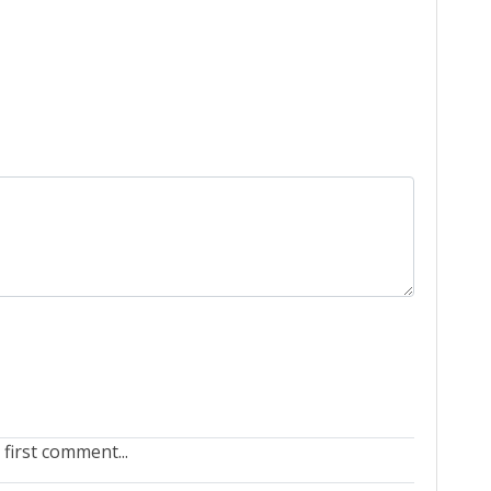
 first comment...