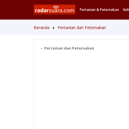
Pertanian & Peternakan
Ke
Beranda
Pertanian dan Peternakan
Pertanian dan Peternakan