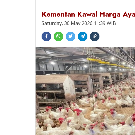
Kementan Kawal Harga Ayam
Saturday, 30 May 2026 11:39 WIB