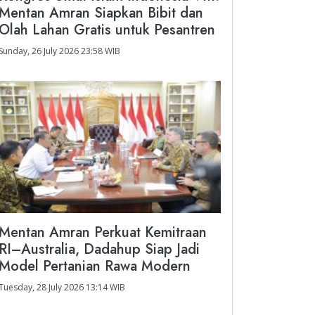
Mentan Amran Siapkan Bibit dan
Olah Lahan Gratis untuk Pesantren
Sunday, 26 July 2026 23:58 WIB
Mentan Amran Perkuat Kemitraan
RI–Australia, Dadahup Siap Jadi
Model Pertanian Rawa Modern
Tuesday, 28 July 2026 13:14 WIB