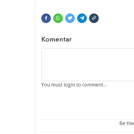
Komentar
You must login to comment...
Be the