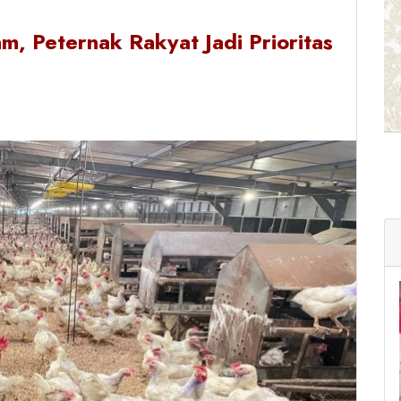
, Peternak Rakyat Jadi Prioritas