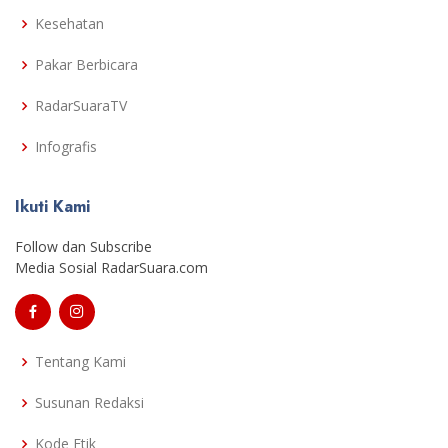
Kesehatan
Pakar Berbicara
RadarSuaraTV
Infografis
Ikuti Kami
Follow dan Subscribe
Media Sosial RadarSuara.com
Tentang Kami
Susunan Redaksi
Kode Etik