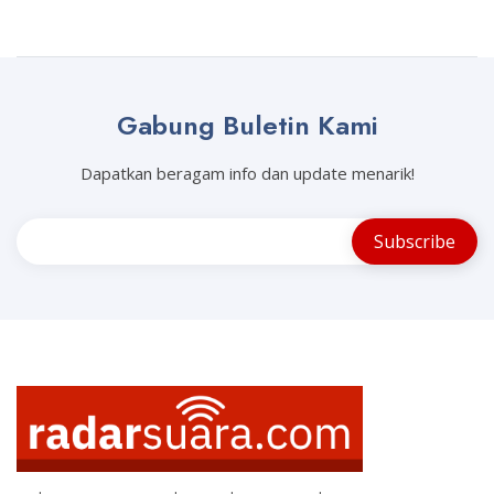
Gabung Buletin Kami
Dapatkan beragam info dan update menarik!