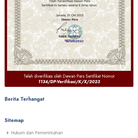
Telah diverifikasi oleh Dewan Pers Sertifikat Nomor
1134/DP-Verifikasi/K/X/2023
Berita Terhangat
Sitemap
Hukum dan Pemerintahan