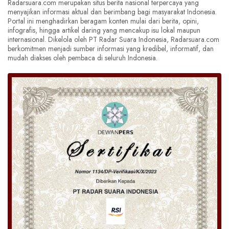
Radarsuara.com merupakan situs berita nasional terpercaya yang
menyajikan informasi aktual dan berimbang bagi masyarakat Indonesia.
Portal ini menghadirkan beragam konten mulai dari berita, opini,
infografis, hingga artikel daring yang mencakup isu lokal maupun
internasional. Dikelola oleh PT Radar Suara Indonesia, Radarsuara.com
berkomitmen menjadi sumber informasi yang kredibel, informatif, dan
mudah diakses oleh pembaca di seluruh Indonesia.