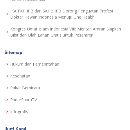
IKA FKH IPB dan SKHB IPB Dorong Penguatan Profesi
Dokter Hewan Indonesia Menuju One Health
Kongres Umat Islam Indonesia VIII: Mentan Amran Siapkan
Bibit dan Olah Lahan Gratis untuk Pesantren
Sitemap
Hukum dan Pemerintahan
Kesehatan
Pakar Berbicara
RadarSuaraTV
Infografis
Ikuti Kami