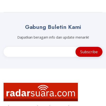
Gabung Buletin Kami
Dapatkan beragam info dan update menarik!