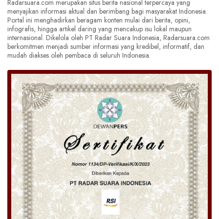
Radarsuara.com merupakan situs berita nasional terpercaya yang
menyajikan informasi aktual dan berimbang bagi masyarakat Indonesia.
Portal ini menghadirkan beragam konten mulai dari berita, opini,
infografis, hingga artikel daring yang mencakup isu lokal maupun
internasional. Dikelola oleh PT Radar Suara Indonesia, Radarsuara.com
berkomitmen menjadi sumber informasi yang kredibel, informatif, dan
mudah diakses oleh pembaca di seluruh Indonesia.