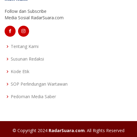
Follow dan Subscribe
Media Sosial RadarSuara.com
Tentang Kami
Susunan Redaksi
Kode Etik
SOP Perlindungan Wartawan
Pedoman Media Saber
© Copyright 2024
RadarSuara.com
. All Rights Reserved