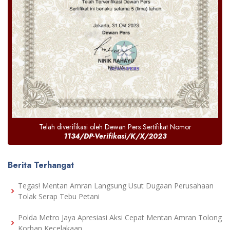
Telah diverifikasi oleh Dewan Pers Sertifikat Nomor
1134/DP-Verifikasi/K/X/2023
Berita Terhangat
Tegas! Mentan Amran Langsung Usut Dugaan Perusahaan
Tolak Serap Tebu Petani
Polda Metro Jaya Apresiasi Aksi Cepat Mentan Amran Tolong
Korban Kecelakaan