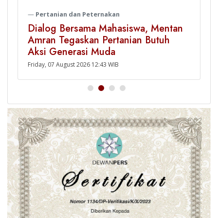
Pertanian dan Peternakan
Dialog Bersama Mahasiswa, Mentan
Amran Tegaskan Pertanian Butuh
Aksi Generasi Muda
Friday, 07 August 2026 12:43 WIB