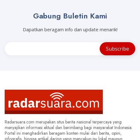
Gabung Buletin Kami
Dapatkan beragam info dan update menarik!
Radarsuara.com merupakan situs berita nasional terpercaya yang
menyajikan informasi aktual dan berimbang bagi masyarakat Indonesia.
Portal ini menghadirkan beragam konten mulai dari berita, opini,
infografis, hingga artikel daring yang mencakup isu lokal maupun