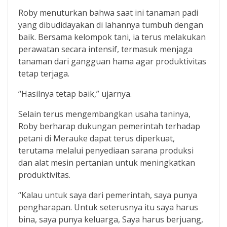
Roby menuturkan bahwa saat ini tanaman padi
yang dibudidayakan di lahannya tumbuh dengan
baik. Bersama kelompok tani, ia terus melakukan
perawatan secara intensif, termasuk menjaga
tanaman dari gangguan hama agar produktivitas
tetap terjaga.
“Hasilnya tetap baik,” ujarnya.
Selain terus mengembangkan usaha taninya,
Roby berharap dukungan pemerintah terhadap
petani di Merauke dapat terus diperkuat,
terutama melalui penyediaan sarana produksi
dan alat mesin pertanian untuk meningkatkan
produktivitas.
“Kalau untuk saya dari pemerintah, saya punya
pengharapan. Untuk seterusnya itu saya harus
bina, saya punya keluarga, Saya harus berjuang,