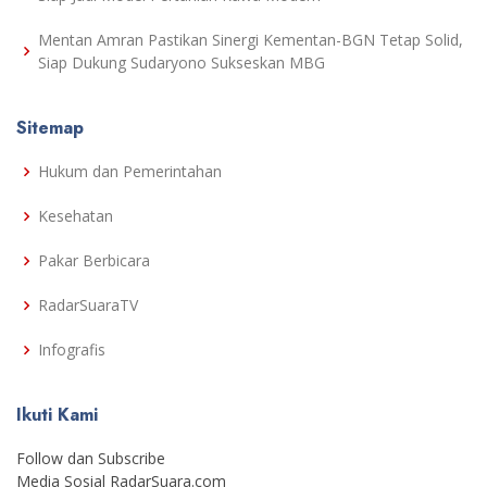
Mentan Amran Pastikan Sinergi Kementan-BGN Tetap Solid,
Siap Dukung Sudaryono Sukseskan MBG
Sitemap
Hukum dan Pemerintahan
Kesehatan
Pakar Berbicara
RadarSuaraTV
Infografis
Ikuti Kami
Follow dan Subscribe
Media Sosial RadarSuara.com