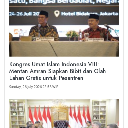
Kongres Umat Islam Indonesia VIII:
Mentan Amran Siapkan Bibit dan Olah
Lahan Gratis untuk Pesantren
Sunday, 26 July 2026 23:58 WIB