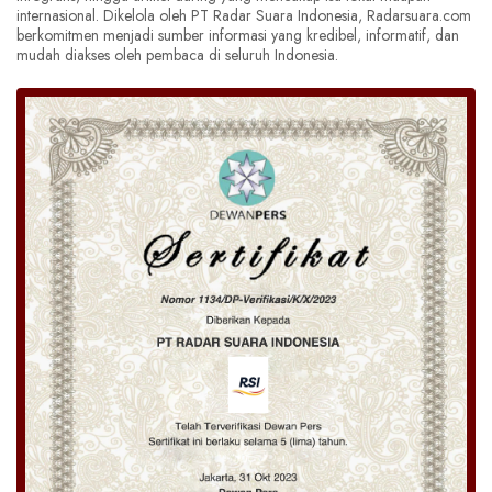
internasional. Dikelola oleh PT Radar Suara Indonesia, Radarsuara.com
berkomitmen menjadi sumber informasi yang kredibel, informatif, dan
mudah diakses oleh pembaca di seluruh Indonesia.