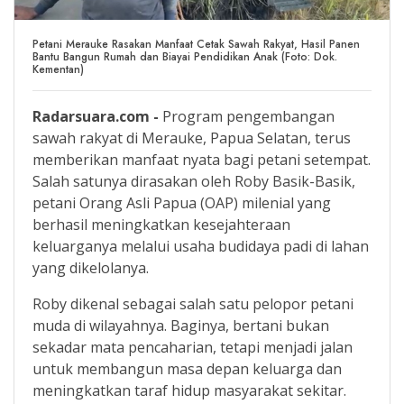
Petani Merauke Rasakan Manfaat Cetak Sawah Rakyat, Hasil Panen
Bantu Bangun Rumah dan Biayai Pendidikan Anak (Foto: Dok.
Kementan)
Radarsuara.com -
Program pengembangan
sawah rakyat di Merauke, Papua Selatan, terus
memberikan manfaat nyata bagi petani setempat.
Salah satunya dirasakan oleh Roby Basik-Basik,
petani Orang Asli Papua (OAP) milenial yang
berhasil meningkatkan kesejahteraan
keluarganya melalui usaha budidaya padi di lahan
yang dikelolanya.
Roby dikenal sebagai salah satu pelopor petani
muda di wilayahnya. Baginya, bertani bukan
sekadar mata pencaharian, tetapi menjadi jalan
untuk membangun masa depan keluarga dan
meningkatkan taraf hidup masyarakat sekitar.