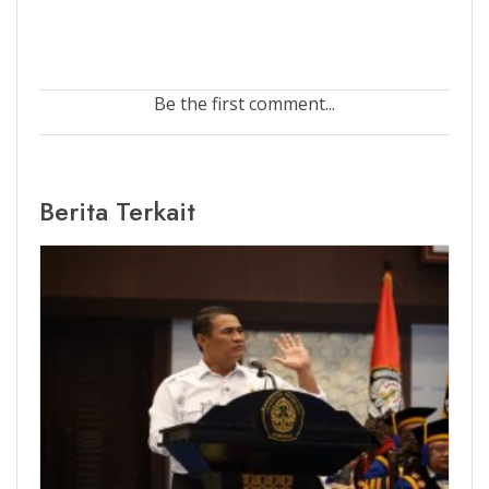
Be the first comment...
Berita Terkait