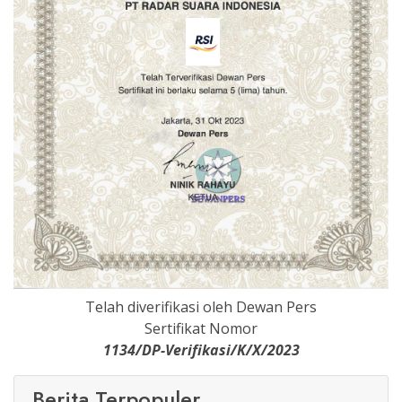
Telah diverifikasi oleh Dewan Pers
Sertifikat Nomor
1134/DP-Verifikasi/K/X/2023
Berita Terpopuler