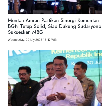
Mentan Amran Pastikan Sinergi Kementan-
BGN Tetap Solid, Siap Dukung Sudaryono
Sukseskan MBG
Wednesday, 29 July 2026 15:47 WIB