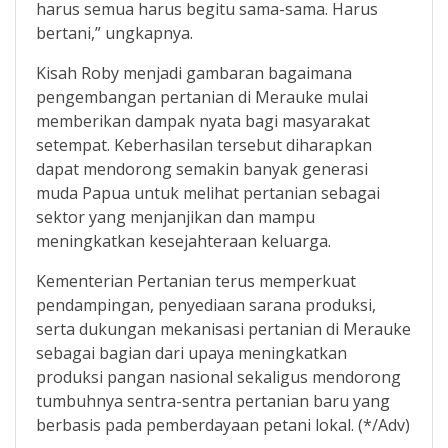
harus semua harus begitu sama-sama. Harus
bertani,” ungkapnya.
Kisah Roby menjadi gambaran bagaimana
pengembangan pertanian di Merauke mulai
memberikan dampak nyata bagi masyarakat
setempat. Keberhasilan tersebut diharapkan
dapat mendorong semakin banyak generasi
muda Papua untuk melihat pertanian sebagai
sektor yang menjanjikan dan mampu
meningkatkan kesejahteraan keluarga.
Kementerian Pertanian terus memperkuat
pendampingan, penyediaan sarana produksi,
serta dukungan mekanisasi pertanian di Merauke
sebagai bagian dari upaya meningkatkan
produksi pangan nasional sekaligus mendorong
tumbuhnya sentra-sentra pertanian baru yang
berbasis pada pemberdayaan petani lokal. (*/Adv)