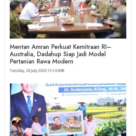
Mentan Amran Perkuat Kemitraan RI–
Australia, Dadahup Siap Jadi Model
Pertanian Rawa Modern
Tuesday, 28 July 2026 13:14 WIB