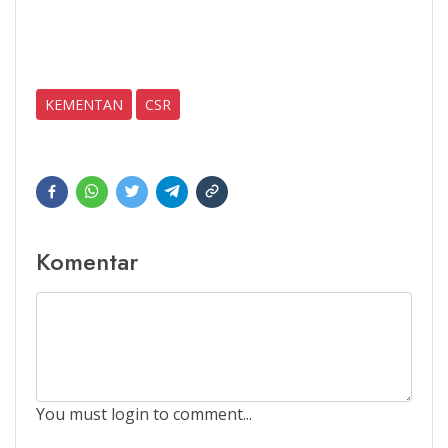
KEMENTAN
CSR
Komentar
You must login to comment...