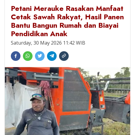
Petani Merauke Rasakan Manfaat
Cetak Sawah Rakyat, Hasil Panen
Bantu Bangun Rumah dan Biayai
Pendidikan Anak
Saturday, 30 May 2026 11:42 WIB