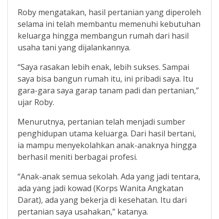
Roby mengatakan, hasil pertanian yang diperoleh
selama ini telah membantu memenuhi kebutuhan
keluarga hingga membangun rumah dari hasil
usaha tani yang dijalankannya.
“Saya rasakan lebih enak, lebih sukses. Sampai
saya bisa bangun rumah itu, ini pribadi saya. Itu
gara-gara saya garap tanam padi dan pertanian,”
ujar Roby.
Menurutnya, pertanian telah menjadi sumber
penghidupan utama keluarga. Dari hasil bertani,
ia mampu menyekolahkan anak-anaknya hingga
berhasil meniti berbagai profesi.
“Anak-anak semua sekolah. Ada yang jadi tentara,
ada yang jadi kowad (Korps Wanita Angkatan
Darat), ada yang bekerja di kesehatan. Itu dari
pertanian saya usahakan,” katanya.