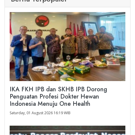
IKA FKH IPB dan SKHB IPB Dorong
Penguatan Profesi Dokter Hewan
Indonesia Menuju One Health
Saturday, 01 August 2026 16:19 WIB