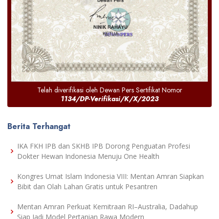
Telah diverifikasi oleh Dewan Pers Sertifikat Nomor
1134/DP-Verifikasi/K/X/2023
Berita Terhangat
IKA FKH IPB dan SKHB IPB Dorong Penguatan Profesi
Dokter Hewan Indonesia Menuju One Health
Kongres Umat Islam Indonesia VIII: Mentan Amran Siapkan
Bibit dan Olah Lahan Gratis untuk Pesantren
Mentan Amran Perkuat Kemitraan RI–Australia, Dadahup
Siap Jadi Model Pertanian Rawa Modern