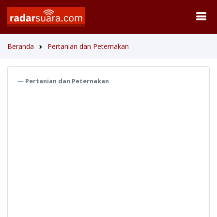
Beranda
Pertanian dan Peternakan
Pertanian dan Peternakan