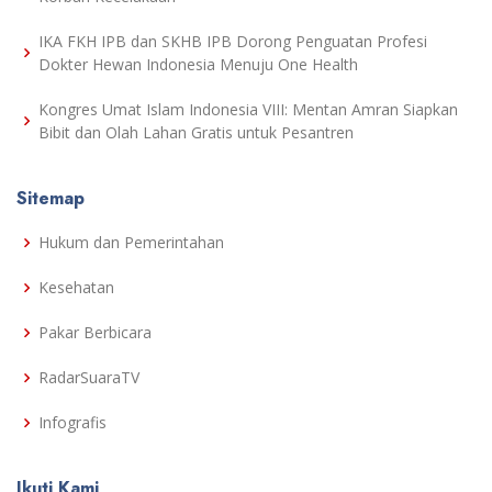
IKA FKH IPB dan SKHB IPB Dorong Penguatan Profesi
Dokter Hewan Indonesia Menuju One Health
Kongres Umat Islam Indonesia VIII: Mentan Amran Siapkan
Bibit dan Olah Lahan Gratis untuk Pesantren
Sitemap
Hukum dan Pemerintahan
Kesehatan
Pakar Berbicara
RadarSuaraTV
Infografis
Ikuti Kami