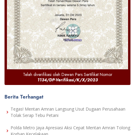
Telah diverifikasi oleh Dewan Pers Sertifikat Nomor
1134/DP-Verifikasi/K/X/2023
Berita Terhangat
Tegas! Mentan Amran Langsung Usut Dugaan Perusahaan
Tolak Serap Tebu Petani
Polda Metro Jaya Apresiasi Aksi Cepat Mentan Amran Tolong
Korban Kecelakaan