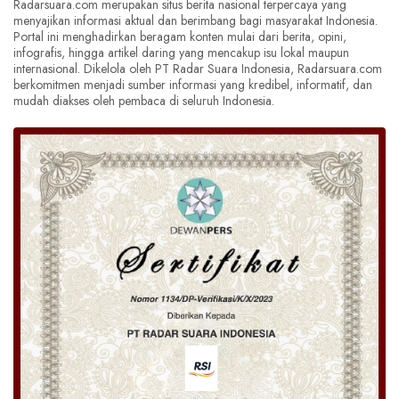
Radarsuara.com merupakan situs berita nasional terpercaya yang
menyajikan informasi aktual dan berimbang bagi masyarakat Indonesia.
Portal ini menghadirkan beragam konten mulai dari berita, opini,
infografis, hingga artikel daring yang mencakup isu lokal maupun
internasional. Dikelola oleh PT Radar Suara Indonesia, Radarsuara.com
berkomitmen menjadi sumber informasi yang kredibel, informatif, dan
mudah diakses oleh pembaca di seluruh Indonesia.