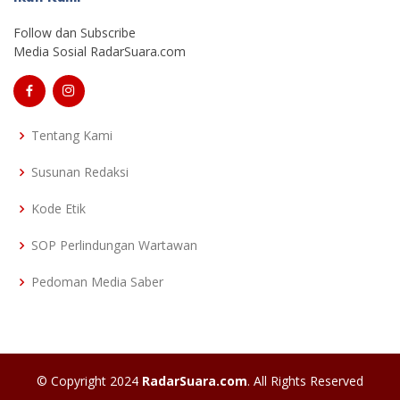
Follow dan Subscribe
Media Sosial RadarSuara.com
Tentang Kami
Susunan Redaksi
Kode Etik
SOP Perlindungan Wartawan
Pedoman Media Saber
© Copyright 2024
RadarSuara.com
. All Rights Reserved