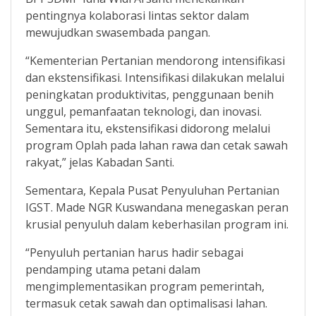
pentingnya kolaborasi lintas sektor dalam
mewujudkan swasembada pangan.
“Kementerian Pertanian mendorong intensifikasi
dan ekstensifikasi. Intensifikasi dilakukan melalui
peningkatan produktivitas, penggunaan benih
unggul, pemanfaatan teknologi, dan inovasi.
Sementara itu, ekstensifikasi didorong melalui
program Oplah pada lahan rawa dan cetak sawah
rakyat,” jelas Kabadan Santi.
Sementara, Kepala Pusat Penyuluhan Pertanian
IGST. Made NGR Kuswandana menegaskan peran
krusial penyuluh dalam keberhasilan program ini.
“Penyuluh pertanian harus hadir sebagai
pendamping utama petani dalam
mengimplementasikan program pemerintah,
termasuk cetak sawah dan optimalisasi lahan.