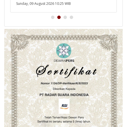
Sunday, 09 August 2026 10:25 WIB