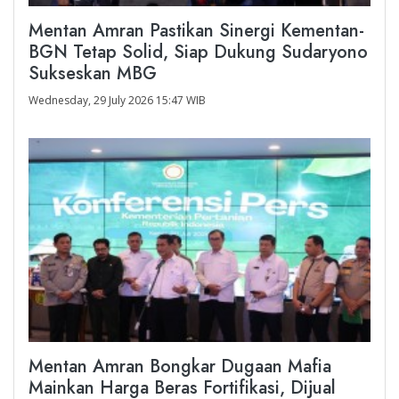
Mentan Amran Pastikan Sinergi Kementan-
BGN Tetap Solid, Siap Dukung Sudaryono
Sukseskan MBG
Wednesday, 29 July 2026 15:47 WIB
Mentan Amran Bongkar Dugaan Mafia
Mainkan Harga Beras Fortifikasi, Dijual