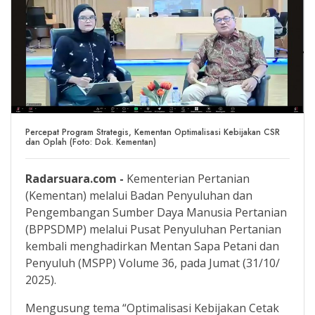
Percepat Program Strategis, Kementan Optimalisasi Kebijakan CSR
dan Oplah (Foto: Dok. Kementan)
Radarsuara.com -
Kementerian Pertanian
(Kementan) melalui Badan Penyuluhan dan
Pengembangan Sumber Daya Manusia Pertanian
(BPPSDMP) melalui Pusat Penyuluhan Pertanian
kembali menghadirkan Mentan Sapa Petani dan
Penyuluh (MSPP) Volume 36, pada Jumat (31/10/
2025).
Mengusung tema “Optimalisasi Kebijakan Cetak