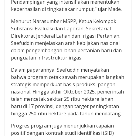
Pendampingan yang intensif akan menentukan
keberhasilan di tingkat akar rumput,” ujar Made.
Menurut Narasumber MSPP, Ketua Kelompok
Substansi Evaluasi dan Laporan, Sekretariat
Direktorat Jenderal Lahan dan Irigasi Pertanian,
Saefuddin menjelaskan arah kebijakan nasional
dalam pengembangan lahan pertanian baru dan
penguatan infrastruktur irigasi.
Dalam paparannya, Saefuddin menyatakan
bahwa program cetak sawah merupakan langkah
strategis memperkuat basis produksi pangan
nasional. Hingga akhir Oktober 2025, pemerintah
telah mencetak sekitar 25 ribu hektare lahan
baru di 17 provinsi, dengan target peningkatan
hingga 250 ribu hektare pada tahun mendatang.
Progres program juga menunjukkan capaian
positif dengan kontrak studi identifikasi (SID)