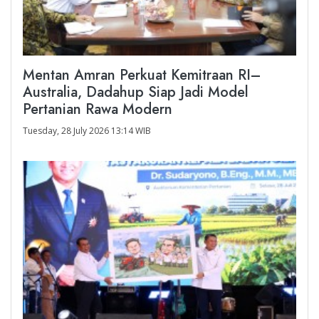
Mentan Amran Perkuat Kemitraan RI–
Australia, Dadahup Siap Jadi Model
Pertanian Rawa Modern
Tuesday, 28 July 2026 13:14 WIB