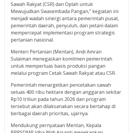
Sawah Rakyat (CSR) dan Oplah untuk
Mewujudkan Swasembada Pangan,” kegiatan ini
menjadi wadah sinergi antara pemerintah pusat,
pemerintah daerah, penyuluh, dan petani dalam
mempercepat implementasi program strategis
pertanian nasional.
Menteri Pertanian (Mentan), Andi Amran
Sulaiman menegaskan komitmen pemerintah
untuk memperluas basis produksi pangan
melalui program Cetak Sawah Rakyat atau CSR.
Pemerintah menargetkan pencetakan sawah
seluas 400 ribu hektare dengan anggaran sekitar
Rp10 triliun pada tahun 2026 dan program
tersebut akan dilaksanakan secara bertahap di
berbagai daerah prioritas, ujarnya.
Mendukung pernyataan Mentan, Kepala
BPPSDMP Idha Widi Arsanti menekankan