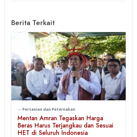
Berita Terkait
Pertanian dan Peternakan
Mentan Amran Tegaskan Harga
Beras Harus Terjangkau dan Sesuai
HET di Seluruh Indonesia