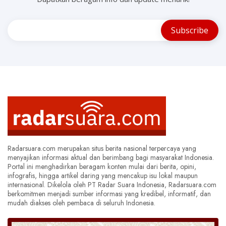
Radarsuara.com merupakan situs berita nasional terpercaya yang
menyajikan informasi aktual dan berimbang bagi masyarakat Indonesia.
Portal ini menghadirkan beragam konten mulai dari berita, opini,
infografis, hingga artikel daring yang mencakup isu lokal maupun
internasional. Dikelola oleh PT Radar Suara Indonesia, Radarsuara.com
berkomitmen menjadi sumber informasi yang kredibel, informatif, dan
mudah diakses oleh pembaca di seluruh Indonesia.