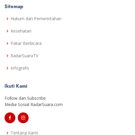
Sitemap
Hukum dan Pemerintahan
Kesehatan
Pakar Berbicara
RadarSuaraTV
Infografis
Ikuti Kami
Follow dan Subscribe
Media Sosial RadarSuara.com
Tentang Kami