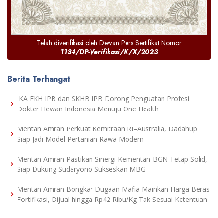
Telah diverifikasi oleh Dewan Pers Sertifikat Nomor
1134/DP-Verifikasi/K/X/2023
Berita Terhangat
IKA FKH IPB dan SKHB IPB Dorong Penguatan Profesi
Dokter Hewan Indonesia Menuju One Health
Mentan Amran Perkuat Kemitraan RI–Australia, Dadahup
Siap Jadi Model Pertanian Rawa Modern
Mentan Amran Pastikan Sinergi Kementan-BGN Tetap Solid,
Siap Dukung Sudaryono Sukseskan MBG
Mentan Amran Bongkar Dugaan Mafia Mainkan Harga Beras
Fortifikasi, Dijual hingga Rp42 Ribu/Kg Tak Sesuai Ketentuan