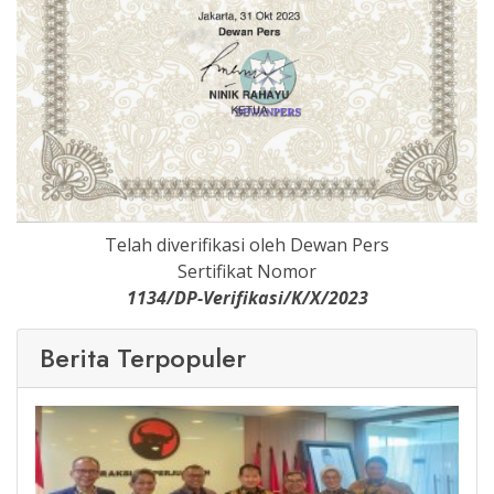
Telah diverifikasi oleh Dewan Pers
Sertifikat Nomor
1134/DP-Verifikasi/K/X/2023
Berita Terpopuler