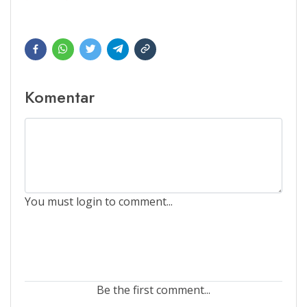
Komentar
You must login to comment...
Be the first comment...