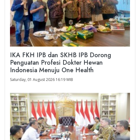
IKA FKH IPB dan SKHB IPB Dorong
Penguatan Profesi Dokter Hewan
Indonesia Menuju One Health
Saturday, 01 August 2026 16:19 WIB