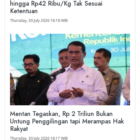
hingga Rp42 Ribu/Kg Tak Sesuai
Ketentuan
Thursday, 30 July 2026 18:18 WIB
Mentan Tegaskan, Rp 2 Triliun Bukan
Untung Penggilingan tapi Merampas Hak
Rakyat
Thursday, 30 July 2026 18:17 WIB