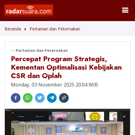
Beranda
Pertanian dan Peternakan
Pertanian dan Peternakan
Percepat Program Strategis,
Kementan Optimalisasi Kebijakan
CSR dan Oplah
Monday, 03 November 2025 20:04 WIB