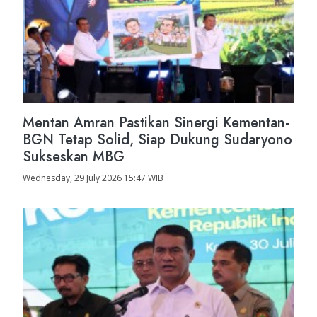
Mentan Amran Pastikan Sinergi Kementan-
BGN Tetap Solid, Siap Dukung Sudaryono
Sukseskan MBG
Wednesday, 29 July 2026 15:47 WIB