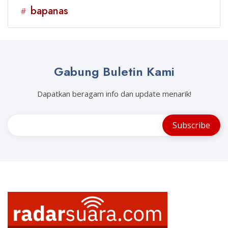
bapanas
#
Gabung Buletin Kami
Dapatkan beragam info dan update menarik!