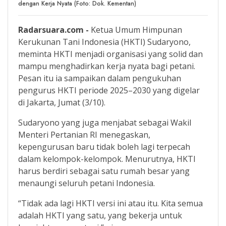
dengan Kerja Nyata (Foto: Dok. Kementan)
Radarsuara.com -
Ketua Umum Himpunan
Kerukunan Tani Indonesia (HKTI) Sudaryono,
meminta HKTI menjadi organisasi yang solid dan
mampu menghadirkan kerja nyata bagi petani.
Pesan itu ia sampaikan dalam pengukuhan
pengurus HKTI periode 2025–2030 yang digelar
di Jakarta, Jumat (3/10).
Sudaryono yang juga menjabat sebagai Wakil
Menteri Pertanian RI menegaskan,
kepengurusan baru tidak boleh lagi terpecah
dalam kelompok-kelompok. Menurutnya, HKTI
harus berdiri sebagai satu rumah besar yang
menaungi seluruh petani Indonesia.
“Tidak ada lagi HKTI versi ini atau itu. Kita semua
adalah HKTI yang satu, yang bekerja untuk