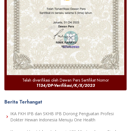
Telah diverifikasi oleh Dewan Pers Sertifikat Nomor
1134/DP-Verifikasi/K/X/2023
Berita Terhangat
IKA FKH IPB dan SKHB IPB Dorong Penguatan Profesi
Dokter Hewan Indonesia Menuju One Health