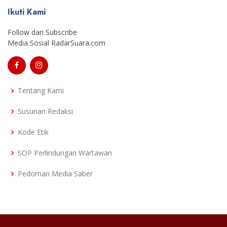
Ikuti Kami
Follow dan Subscribe
Media Sosial RadarSuara.com
Tentang Kami
Susunan Redaksi
Kode Etik
SOP Perlindungan Wartawan
Pedoman Media Saber