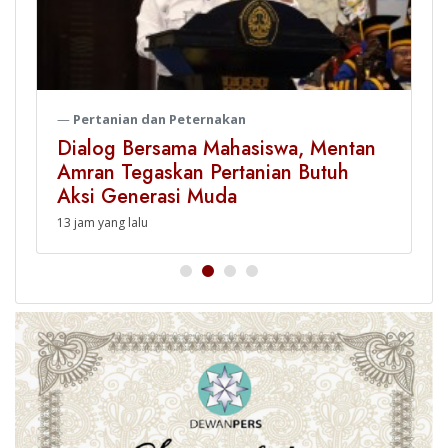
Pertanian dan Peternakan
Dialog Bersama Mahasiswa, Mentan
Amran Tegaskan Pertanian Butuh
Aksi Generasi Muda
13 jam yang lalu