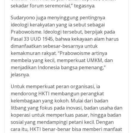
sekadar forum seremonial,” tegasnya.
Sudaryono juga menyinggung pentingnya
ideologi kerakyatan yang ia sebut sebagai
Prabowoisme. Ideologi tersebut, berpijak pada
Pasal 33 UUD 1945, bahwa kekayaan alam harus
dimanfaatkan sebesar-besarnya untuk
kemakmuran rakyat. “Prabowoisme artinya
membela yang kecil, memperkuat UMKM, dan
menjadikan Indonesia bangsa pemenang,”
jelasnya.
Untuk memperkuat peran organisasi, ia
mendorong HKTI membangun perangkat
kelembagaan yang kokoh. Mulai dari badan
litbang yang fokus pada inovasi, badan usaha dan
koperasi untuk memperluas pasar, hingga badan
sosial yang mendampingi petani kecil. Dengan
cara itu, HKTI benar-benar bisa memberi manfaat