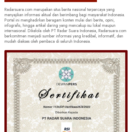
Radarsuara.com merupakan situs berita nasional terpercaya yang
menyajikan informasi aktual dan berimbang bagi masyarakat Indonesia.
Portal ini menghadirkan beragam konten mulai dari berita, opini,
infografis, hingga artikel daring yang mencakup isu lokal maupun
internasional. Dikelola oleh PT Radar Suara Indonesia, Radarsuara.com
berkomitmen menjadi sumber informasi yang kredibel, informatif, dan
mudah diakses oleh pembaca di seluruh Indonesia.