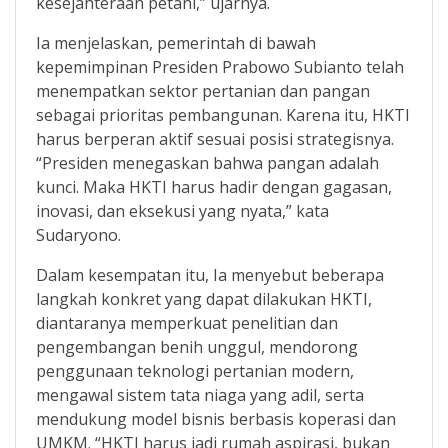
kesejahteraan petani,” ujarnya.
Ia menjelaskan, pemerintah di bawah
kepemimpinan Presiden Prabowo Subianto telah
menempatkan sektor pertanian dan pangan
sebagai prioritas pembangunan. Karena itu, HKTI
harus berperan aktif sesuai posisi strategisnya.
“Presiden menegaskan bahwa pangan adalah
kunci. Maka HKTI harus hadir dengan gagasan,
inovasi, dan eksekusi yang nyata,” kata
Sudaryono.
Dalam kesempatan itu, Ia menyebut beberapa
langkah konkret yang dapat dilakukan HKTI,
diantaranya memperkuat penelitian dan
pengembangan benih unggul, mendorong
penggunaan teknologi pertanian modern,
mengawal sistem tata niaga yang adil, serta
mendukung model bisnis berbasis koperasi dan
UMKM. “HKTI harus jadi rumah aspirasi, bukan