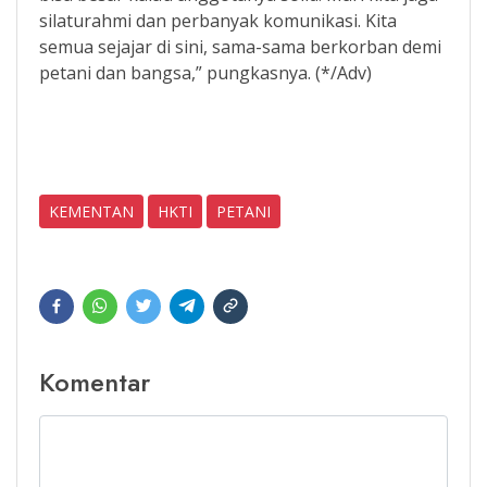
silaturahmi dan perbanyak komunikasi. Kita
semua sejajar di sini, sama-sama berkorban demi
petani dan bangsa,” pungkasnya. (*/Adv)
KEMENTAN
HKTI
PETANI
Komentar