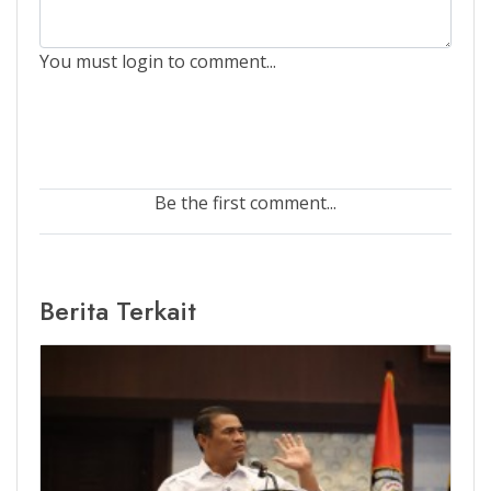
You must login to comment...
Be the first comment...
Berita Terkait