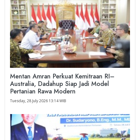
Mentan Amran Perkuat Kemitraan RI–
Australia, Dadahup Siap Jadi Model
Pertanian Rawa Modern
Tuesday, 28 July 2026 13:14 WIB