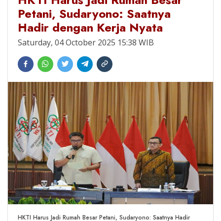
Petani, Sudaryono: Saatnya
Hadir dengan Kerja Nyata
Saturday, 04 October 2025 15:38 WIB
HKTI Harus Jadi Rumah Besar Petani, Sudaryono: Saatnya Hadir