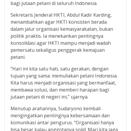
bagi jutaan petani di seluruh Indonesia.
Sekretaris Jenderal HKTI, Abdul Kadir Karding,
menambahkan agar HKTI konsisten berada
dalam jalur organisasi kemasyarakatan, bukan
politik praktis. Ia menekankan pentingnya
konsolidasi agar HKTI mampu menjadi wadah
pemersatu sekaligus penggerak kemajuan
petani.
“Hari ini kita satu hati, satu gerakan, dengan
tujuan yang sama: memuliakan petani Indonesia.
Kita harus menjadi organisasi yang bermanfaat,
membawa solusi, dan memberi harapan bagi
jutaan petani di negeri ini,” ujarnya.
Menutup arahannya, Sudaryono kembali
mengingatkan pentingnya kebersamaan dan
komunikasi antar pengurus. “Organisasi hanya
bisa besar kalau anggotanya solid. Mari kita jaga