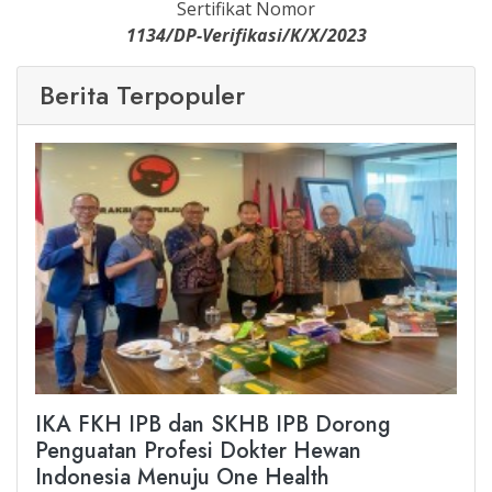
Sertifikat Nomor
1134/DP-Verifikasi/K/X/2023
Berita Terpopuler
IKA FKH IPB dan SKHB IPB Dorong
Penguatan Profesi Dokter Hewan
Indonesia Menuju One Health