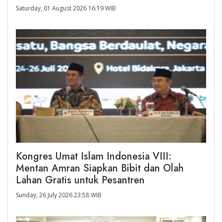
Saturday, 01 August 2026 16:19 WIB
Kongres Umat Islam Indonesia VIII:
Mentan Amran Siapkan Bibit dan Olah
Lahan Gratis untuk Pesantren
Sunday, 26 July 2026 23:58 WIB