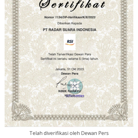
Telah diverifikasi oleh Dewan Pers