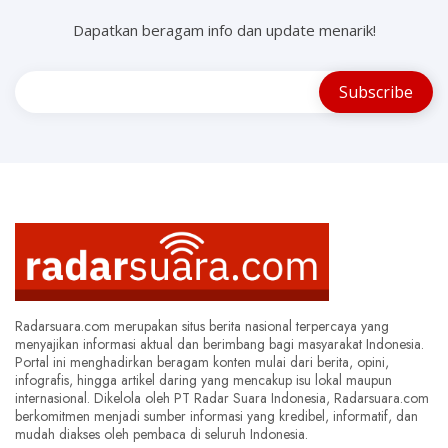
Dapatkan beragam info dan update menarik!
Radarsuara.com merupakan situs berita nasional terpercaya yang
menyajikan informasi aktual dan berimbang bagi masyarakat Indonesia.
Portal ini menghadirkan beragam konten mulai dari berita, opini,
infografis, hingga artikel daring yang mencakup isu lokal maupun
internasional. Dikelola oleh PT Radar Suara Indonesia, Radarsuara.com
berkomitmen menjadi sumber informasi yang kredibel, informatif, dan
mudah diakses oleh pembaca di seluruh Indonesia.