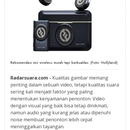
Rekomendasi mic wireless murah tapi berkualitas. (Foto: Hollyland)
Radarsuara.com -
Kualitas gambar memang
penting dalam sebuah video, tetapi kualitas suara
sering kali menjadi faktor yang paling
menentukan kenyamanan penonton. Video
dengan visual yang baik bisa tetap dinikmati,
namun audio yang kurang jelas atau dipenuhi
noise membuat penonton lebih cepat
meninggalkan tayangan.