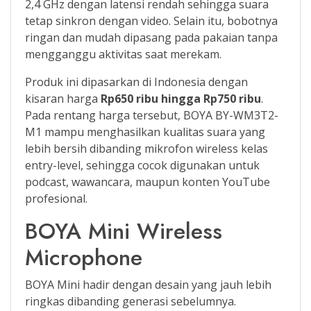
2,4 GHz dengan latensi rendah sehingga suara
tetap sinkron dengan video. Selain itu, bobotnya
ringan dan mudah dipasang pada pakaian tanpa
mengganggu aktivitas saat merekam.
Produk ini dipasarkan di Indonesia dengan
kisaran harga
Rp650 ribu hingga Rp750 ribu
.
Pada rentang harga tersebut, BOYA BY-WM3T2-
M1 mampu menghasilkan kualitas suara yang
lebih bersih dibanding mikrofon wireless kelas
entry-level, sehingga cocok digunakan untuk
podcast, wawancara, maupun konten YouTube
profesional.
BOYA Mini Wireless
Microphone
BOYA Mini hadir dengan desain yang jauh lebih
ringkas dibanding generasi sebelumnya.