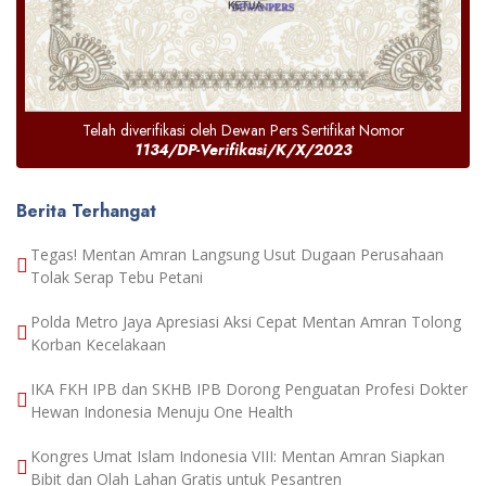
Telah diverifikasi oleh Dewan Pers Sertifikat Nomor
1134/DP-Verifikasi/K/X/2023
Berita Terhangat
Tegas! Mentan Amran Langsung Usut Dugaan Perusahaan
Tolak Serap Tebu Petani
Polda Metro Jaya Apresiasi Aksi Cepat Mentan Amran Tolong
Korban Kecelakaan
IKA FKH IPB dan SKHB IPB Dorong Penguatan Profesi Dokter
Hewan Indonesia Menuju One Health
Kongres Umat Islam Indonesia VIII: Mentan Amran Siapkan
Bibit dan Olah Lahan Gratis untuk Pesantren