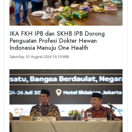
IKA FKH IPB dan SKHB IPB Dorong
Penguatan Profesi Dokter Hewan
Indonesia Menuju One Health
Saturday, 01 August 2026 16:19 WIB