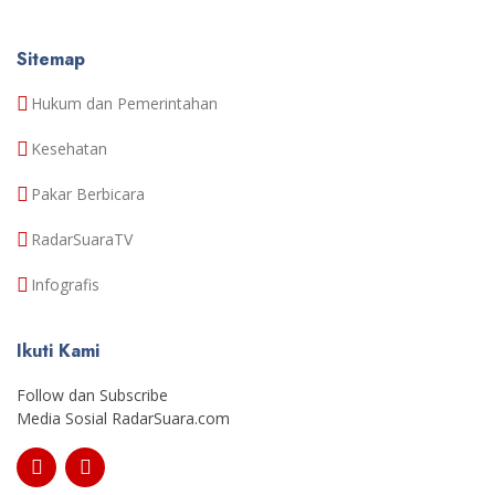
Sitemap
Hukum dan Pemerintahan
Kesehatan
Pakar Berbicara
RadarSuaraTV
Infografis
Ikuti Kami
Follow dan Subscribe
Media Sosial RadarSuara.com