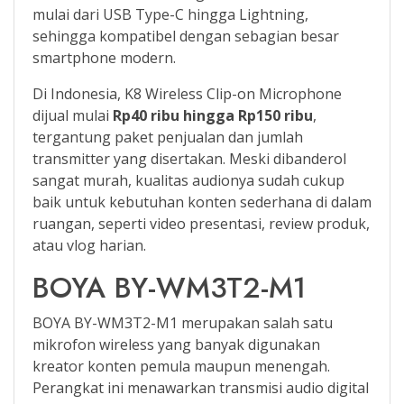
mulai dari USB Type-C hingga Lightning,
sehingga kompatibel dengan sebagian besar
smartphone modern.
Di Indonesia, K8 Wireless Clip-on Microphone
dijual mulai
Rp40 ribu hingga Rp150 ribu
,
tergantung paket penjualan dan jumlah
transmitter yang disertakan. Meski dibanderol
sangat murah, kualitas audionya sudah cukup
baik untuk kebutuhan konten sederhana di dalam
ruangan, seperti video presentasi, review produk,
atau vlog harian.
BOYA BY-WM3T2-M1
BOYA BY-WM3T2-M1 merupakan salah satu
mikrofon wireless yang banyak digunakan
kreator konten pemula maupun menengah.
Perangkat ini menawarkan transmisi audio digital