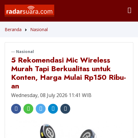
Beranda
Nasional
Nasional
5 Rekomendasi Mic Wireless
Murah Tapi Berkualitas untuk
Konten, Harga Mulai Rp150 Ribu-
an
Wednesday, 08 July 2026 11:41 WIB