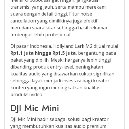
transmisi yang jauh, serta mampu merekam
suara dengan detail tinggi. Fitur noise
cancellation yang dimilikinya juga efektif
meredam suara latar sehingga hasil rekaman
terdengar lebih profesional.
Di pasar Indonesia, Hollyland Lark M2 dijual mulai
Rp1,1 juta hingga Rp1,5 juta
, bergantung pada
paket yang dipilih. Meski harganya lebih tinggi
dibanding produk entry-level, peningkatan
kualitas audio yang ditawarkan cukup signifikan
sehingga layak menjadi investasi bagi kreator
konten yang ingin meningkatkan kualitas
produksi video.
DJI Mic Mini
DJI Mic Mini hadir sebagai solusi bagi kreator
yang membutuhkan kualitas audio premium