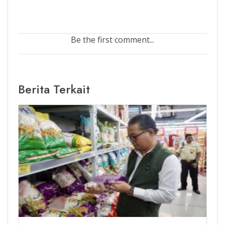
Be the first comment...
Berita Terkait