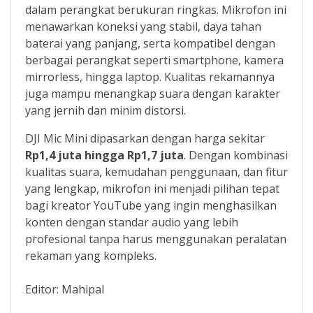
dalam perangkat berukuran ringkas. Mikrofon ini
menawarkan koneksi yang stabil, daya tahan
baterai yang panjang, serta kompatibel dengan
berbagai perangkat seperti smartphone, kamera
mirrorless, hingga laptop. Kualitas rekamannya
juga mampu menangkap suara dengan karakter
yang jernih dan minim distorsi.
DJI Mic Mini dipasarkan dengan harga sekitar
Rp1,4 juta hingga Rp1,7 juta
. Dengan kombinasi
kualitas suara, kemudahan penggunaan, dan fitur
yang lengkap, mikrofon ini menjadi pilihan tepat
bagi kreator YouTube yang ingin menghasilkan
konten dengan standar audio yang lebih
profesional tanpa harus menggunakan peralatan
rekaman yang kompleks.
Editor: Mahipal