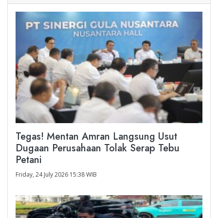
Tegas! Mentan Amran Langsung Usut
Dugaan Perusahaan Tolak Serap Tebu
Petani
Friday, 24 July 2026 15:38 WIB