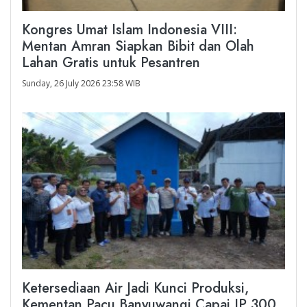
Kongres Umat Islam Indonesia VIII:
Mentan Amran Siapkan Bibit dan Olah
Lahan Gratis untuk Pesantren
Sunday, 26 July 2026 23:58 WIB
Ketersediaan Air Jadi Kunci Produksi,
Kementan Pacu Banyuwangi Capai IP 300