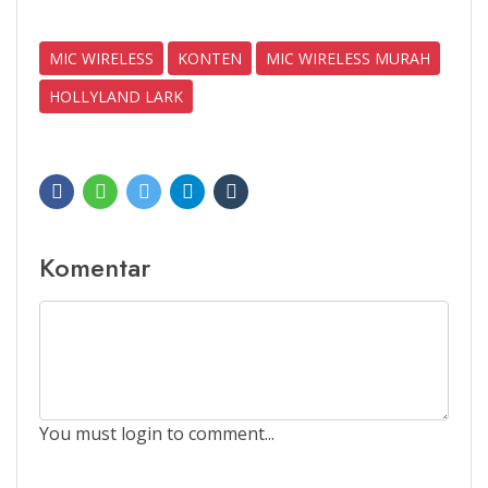
MIC WIRELESS
KONTEN
MIC WIRELESS MURAH
HOLLYLAND LARK
Komentar
You must login to comment...