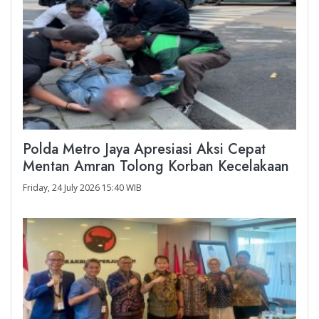
Polda Metro Jaya Apresiasi Aksi Cepat
Mentan Amran Tolong Korban Kecelakaan
Friday, 24 July 2026 15:40 WIB