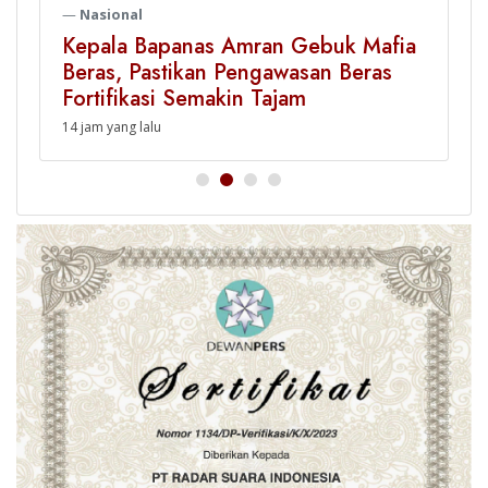
Nasional
Kepala Bapanas Amran Gebuk Mafia
Beras, Pastikan Pengawasan Beras
Fortifikasi Semakin Tajam
14 jam yang lalu