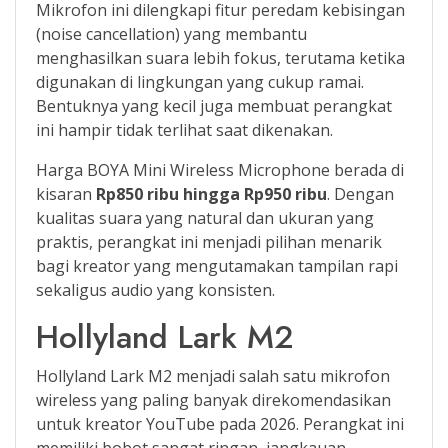
Mikrofon ini dilengkapi fitur peredam kebisingan
(noise cancellation) yang membantu
menghasilkan suara lebih fokus, terutama ketika
digunakan di lingkungan yang cukup ramai.
Bentuknya yang kecil juga membuat perangkat
ini hampir tidak terlihat saat dikenakan.
Harga BOYA Mini Wireless Microphone berada di
kisaran
Rp850 ribu hingga Rp950 ribu
. Dengan
kualitas suara yang natural dan ukuran yang
praktis, perangkat ini menjadi pilihan menarik
bagi kreator yang mengutamakan tampilan rapi
sekaligus audio yang konsisten.
Hollyland Lark M2
Hollyland Lark M2 menjadi salah satu mikrofon
wireless yang paling banyak direkomendasikan
untuk kreator YouTube pada 2026. Perangkat ini
memiliki bobot sangat ringan, jangkauan