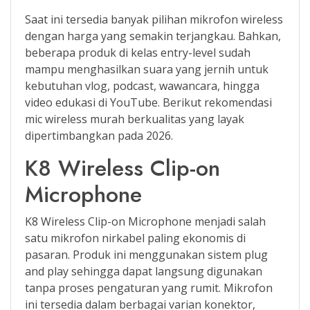
Saat ini tersedia banyak pilihan mikrofon wireless
dengan harga yang semakin terjangkau. Bahkan,
beberapa produk di kelas entry-level sudah
mampu menghasilkan suara yang jernih untuk
kebutuhan vlog, podcast, wawancara, hingga
video edukasi di YouTube. Berikut rekomendasi
mic wireless murah berkualitas yang layak
dipertimbangkan pada 2026.
K8 Wireless Clip-on
Microphone
K8 Wireless Clip-on Microphone menjadi salah
satu mikrofon nirkabel paling ekonomis di
pasaran. Produk ini menggunakan sistem plug
and play sehingga dapat langsung digunakan
tanpa proses pengaturan yang rumit. Mikrofon
ini tersedia dalam berbagai varian konektor,