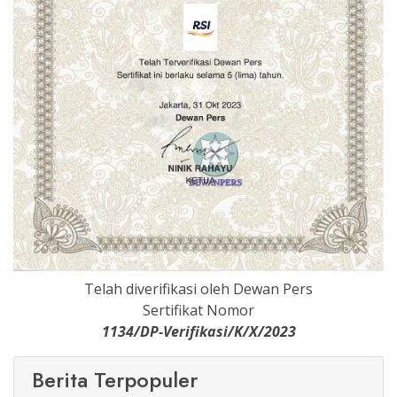
Telah diverifikasi oleh Dewan Pers
Sertifikat Nomor
1134/DP-Verifikasi/K/X/2023
Berita Terpopuler