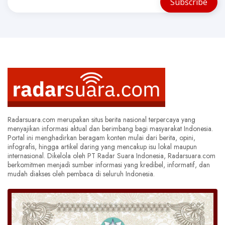
Radarsuara.com merupakan situs berita nasional terpercaya yang
menyajikan informasi aktual dan berimbang bagi masyarakat Indonesia.
Portal ini menghadirkan beragam konten mulai dari berita, opini,
infografis, hingga artikel daring yang mencakup isu lokal maupun
internasional. Dikelola oleh PT Radar Suara Indonesia, Radarsuara.com
berkomitmen menjadi sumber informasi yang kredibel, informatif, dan
mudah diakses oleh pembaca di seluruh Indonesia.