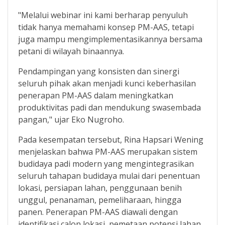
"Melalui webinar ini kami berharap penyuluh
tidak hanya memahami konsep PM-AAS, tetapi
juga mampu mengimplementasikannya bersama
petani di wilayah binaannya.
Pendampingan yang konsisten dan sinergi
seluruh pihak akan menjadi kunci keberhasilan
penerapan PM-AAS dalam meningkatkan
produktivitas padi dan mendukung swasembada
pangan," ujar Eko Nugroho.
Pada kesempatan tersebut, Rina Hapsari Wening
menjelaskan bahwa PM-AAS merupakan sistem
budidaya padi modern yang mengintegrasikan
seluruh tahapan budidaya mulai dari penentuan
lokasi, persiapan lahan, penggunaan benih
unggul, penanaman, pemeliharaan, hingga
panen. Penerapan PM-AAS diawali dengan
identifikasi calon lokasi, pemetaan potensi lahan,