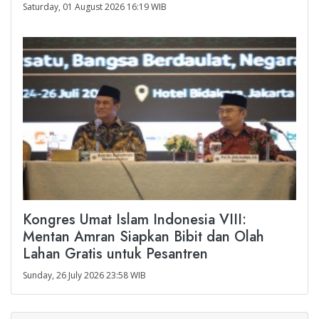
Saturday, 01 August 2026 16:19 WIB
Kongres Umat Islam Indonesia VIII:
Mentan Amran Siapkan Bibit dan Olah
Lahan Gratis untuk Pesantren
Sunday, 26 July 2026 23:58 WIB