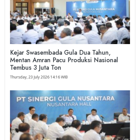
Kejar Swasembada Gula Dua Tahun,
Mentan Amran Pacu Produksi Nasional
Tembus 3 Juta Ton
Thursday, 23 July 2026 14:16 WIB