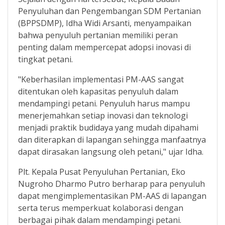
Penyuluhan dan Pengembangan SDM Pertanian
(BPPSDMP), Idha Widi Arsanti, menyampaikan
bahwa penyuluh pertanian memiliki peran
penting dalam mempercepat adopsi inovasi di
tingkat petani.
"Keberhasilan implementasi PM-AAS sangat
ditentukan oleh kapasitas penyuluh dalam
mendampingi petani. Penyuluh harus mampu
menerjemahkan setiap inovasi dan teknologi
menjadi praktik budidaya yang mudah dipahami
dan diterapkan di lapangan sehingga manfaatnya
dapat dirasakan langsung oleh petani," ujar Idha.
Plt. Kepala Pusat Penyuluhan Pertanian, Eko
Nugroho Dharmo Putro berharap para penyuluh
dapat mengimplementasikan PM-AAS di lapangan
serta terus memperkuat kolaborasi dengan
berbagai pihak dalam mendampingi petani.