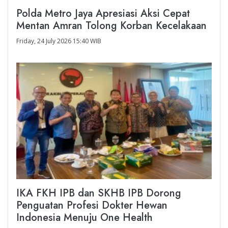
Polda Metro Jaya Apresiasi Aksi Cepat
Mentan Amran Tolong Korban Kecelakaan
Friday, 24 July 2026 15:40 WIB
IKA FKH IPB dan SKHB IPB Dorong
Penguatan Profesi Dokter Hewan
Indonesia Menuju One Health