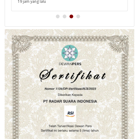
19 jam yang lalu