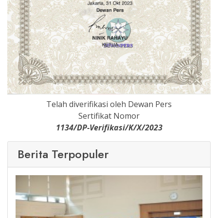
Telah diverifikasi oleh Dewan Pers
Sertifikat Nomor
1134/DP-Verifikasi/K/X/2023
Berita Terpopuler