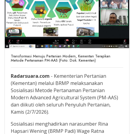
Transformasi Menuju Pertanian Modern, Kementan Terapkan
Metode Pertanaman PM-AAS (Foto: Dok. Kementan)
Radarsuara.com
- Kementerian Pertanian
(Kementan) melalui BRMP melaksanakan
Sosialisasi Metode Pertanaman Pertanian
Modern Advanced Agricultural System (PM-AAS)
dan diikuti oleh seluruh Penyuluh Pertanian,
Kamis (2/7/2026).
Sosialisasi menghadirkan narasumber Rina
Hapsari Wening (BRMP Padi) Wage Ratna