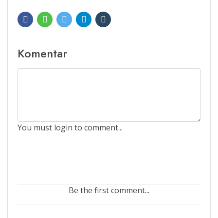
Komentar
You must login to comment...
Be the first comment...