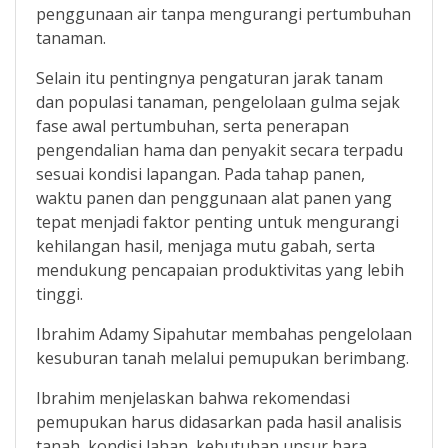
penggunaan air tanpa mengurangi pertumbuhan
tanaman.
Selain itu pentingnya pengaturan jarak tanam
dan populasi tanaman, pengelolaan gulma sejak
fase awal pertumbuhan, serta penerapan
pengendalian hama dan penyakit secara terpadu
sesuai kondisi lapangan. Pada tahap panen,
waktu panen dan penggunaan alat panen yang
tepat menjadi faktor penting untuk mengurangi
kehilangan hasil, menjaga mutu gabah, serta
mendukung pencapaian produktivitas yang lebih
tinggi.
Ibrahim Adamy Sipahutar membahas pengelolaan
kesuburan tanah melalui pemupukan berimbang.
Ibrahim menjelaskan bahwa rekomendasi
pemupukan harus didasarkan pada hasil analisis
tanah, kondisi lahan, kebutuhan unsur hara