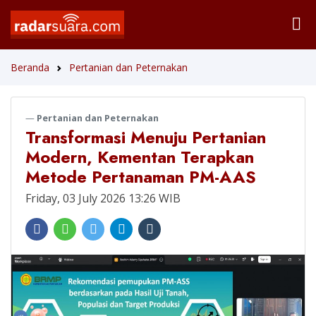
Beranda
Pertanian dan Peternakan
Pertanian dan Peternakan
Transformasi Menuju Pertanian
Modern, Kementan Terapkan
Metode Pertanaman PM-AAS
Friday, 03 July 2026 13:26 WIB