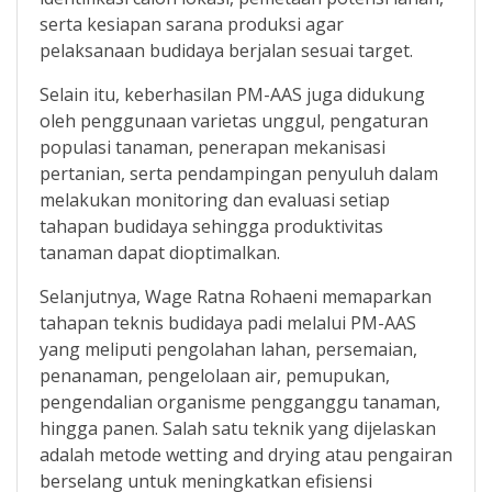
serta kesiapan sarana produksi agar
pelaksanaan budidaya berjalan sesuai target.
Selain itu, keberhasilan PM-AAS juga didukung
oleh penggunaan varietas unggul, pengaturan
populasi tanaman, penerapan mekanisasi
pertanian, serta pendampingan penyuluh dalam
melakukan monitoring dan evaluasi setiap
tahapan budidaya sehingga produktivitas
tanaman dapat dioptimalkan.
Selanjutnya, Wage Ratna Rohaeni memaparkan
tahapan teknis budidaya padi melalui PM-AAS
yang meliputi pengolahan lahan, persemaian,
penanaman, pengelolaan air, pemupukan,
pengendalian organisme pengganggu tanaman,
hingga panen. Salah satu teknik yang dijelaskan
adalah metode wetting and drying atau pengairan
berselang untuk meningkatkan efisiensi