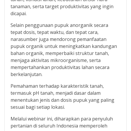
tanaman, serta target produktivitas yang ingin
dicapai.
Selain penggunaan pupuk anorganik secara
tepat dosis, tepat waktu, dan tepat cara,
narasumber juga mendorong pemanfaatan
pupuk organik untuk meningkatkan kandungan
bahan organik, memperbaiki struktur tanah,
menjaga aktivitas mikroorganisme, serta
mempertahankan produktivitas lahan secara
berkelanjutan.
Pemahaman terhadap karakteristik tanah,
termasuk pH tanah, menjadi dasar dalam
menentukan jenis dan dosis pupuk yang paling
sesuai bagi setiap lokasi.
Melalui webinar ini, diharapkan para penyuluh
pertanian di seluruh Indonesia memperoleh