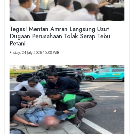
Tegas! Mentan Amran Langsung Usut
Dugaan Perusahaan Tolak Serap Tebu
Petani
Friday, 24 July 2026 15:38 WIB