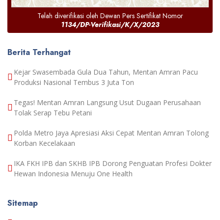
Telah diverifikasi oleh Dewan Pers Sertifikat Nomor
1134/DP-Verifikasi/K/X/2023
Berita Terhangat
Kejar Swasembada Gula Dua Tahun, Mentan Amran Pacu
Produksi Nasional Tembus 3 Juta Ton
Tegas! Mentan Amran Langsung Usut Dugaan Perusahaan
Tolak Serap Tebu Petani
Polda Metro Jaya Apresiasi Aksi Cepat Mentan Amran Tolong
Korban Kecelakaan
IKA FKH IPB dan SKHB IPB Dorong Penguatan Profesi Dokter
Hewan Indonesia Menuju One Health
Sitemap