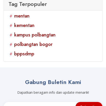
Tag Terpopuler
mentan
#
kementan
#
kampus polbangtan
#
polbangtan bogor
#
bppsdmp
#
Gabung Buletin Kami
Dapatkan beragam info dan update menarik!