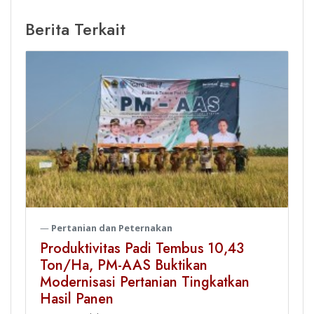
Berita Terkait
Pertanian dan Peternakan
Produktivitas Padi Tembus 10,43
Ton/Ha, PM-AAS Buktikan
Modernisasi Pertanian Tingkatkan
Hasil Panen