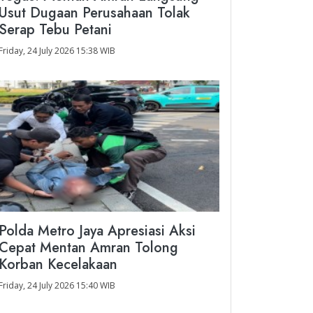
Usut Dugaan Perusahaan Tolak
Serap Tebu Petani
Friday, 24 July 2026 15:38 WIB
Polda Metro Jaya Apresiasi Aksi
Cepat Mentan Amran Tolong
Korban Kecelakaan
Friday, 24 July 2026 15:40 WIB