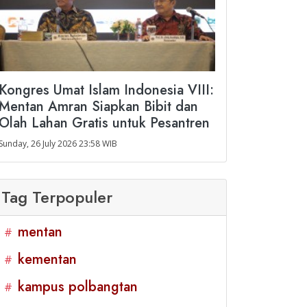
Kongres Umat Islam Indonesia VIII:
Mentan Amran Siapkan Bibit dan
Olah Lahan Gratis untuk Pesantren
Sunday, 26 July 2026 23:58 WIB
Tag Terpopuler
mentan
#
kementan
#
kampus polbangtan
#