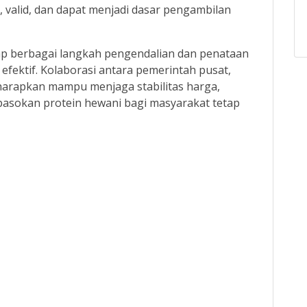
, valid, dan dapat menjadi dasar pengambilan
rap berbagai langkah pengendalian dan penataan
efektif. Kolaborasi antara pemerintah pusat,
harapkan mampu menjaga stabilitas harga,
pasokan protein hewani bagi masyarakat tetap