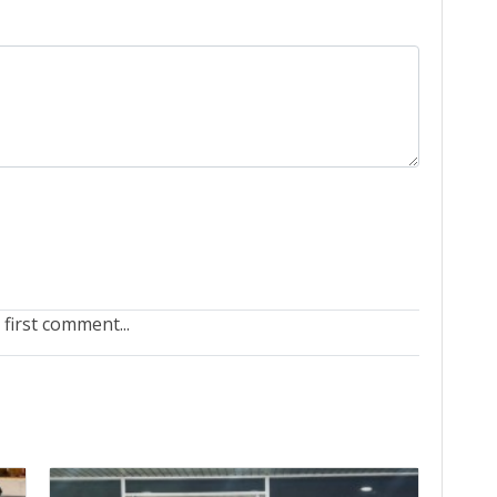
 first comment...