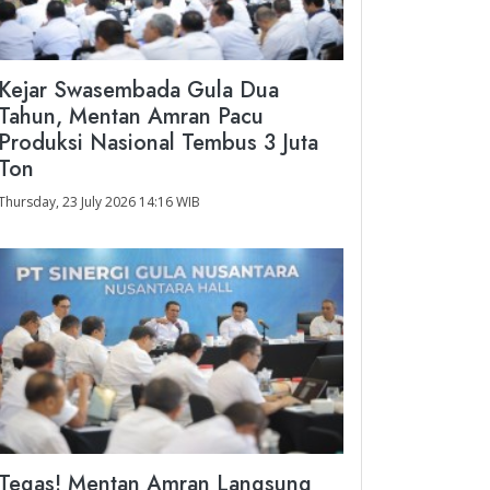
Kejar Swasembada Gula Dua
Tahun, Mentan Amran Pacu
Produksi Nasional Tembus 3 Juta
Ton
Thursday, 23 July 2026 14:16 WIB
Tegas! Mentan Amran Langsung