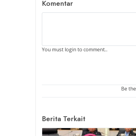
Komentar
You must login to comment...
Be the
Berita Terkait