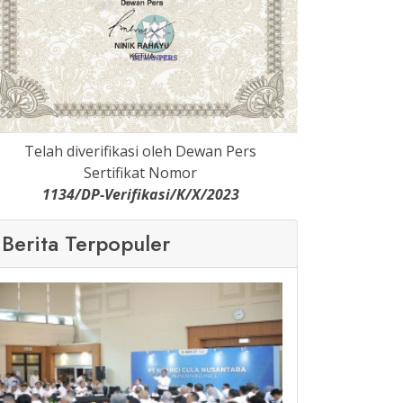
Telah diverifikasi oleh Dewan Pers
Sertifikat Nomor
1134/DP-Verifikasi/K/X/2023
Berita Terpopuler