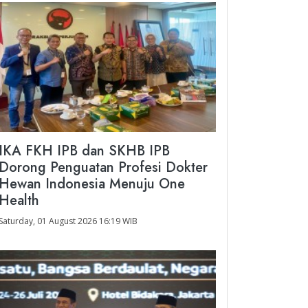
IKA FKH IPB dan SKHB IPB
Dorong Penguatan Profesi Dokter
Hewan Indonesia Menuju One
Health
Saturday, 01 August 2026 16:19 WIB