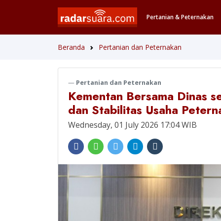
Pertanian & Peternakan
Beranda
Pertanian dan Peternakan
Pertanian dan Peternakan
Kementan Bersama Dinas se
dan Stabilitas Usaha Petern
Wednesday, 01 July 2026 17:04 WIB