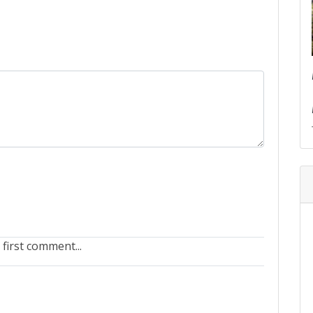
 first comment...