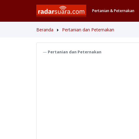
Pertanian & Peternakan
Beranda
Pertanian dan Peternakan
Pertanian dan Peternakan