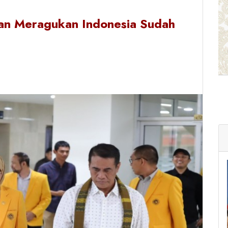
an Meragukan Indonesia Sudah