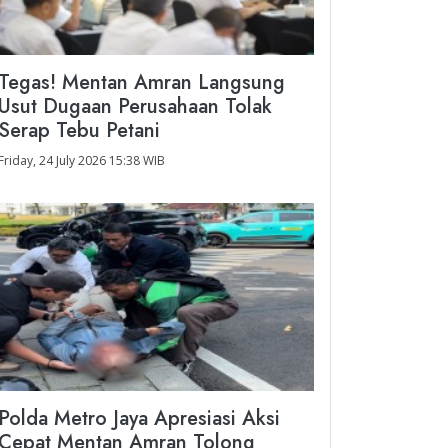
Tegas! Mentan Amran Langsung
Usut Dugaan Perusahaan Tolak
Serap Tebu Petani
Friday, 24 July 2026 15:38 WIB
Polda Metro Jaya Apresiasi Aksi
Cepat Mentan Amran Tolong