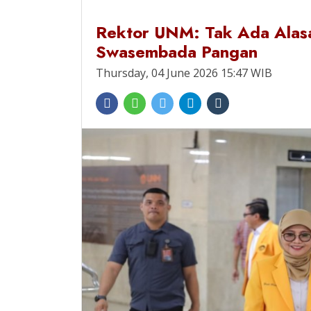
Rektor UNM: Tak Ada Alas
Swasembada Pangan
Thursday, 04 June 2026 15:47 WIB