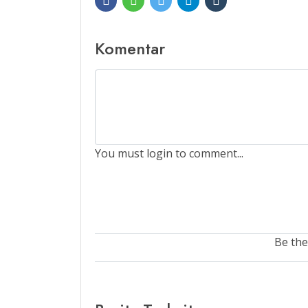
Komentar
You must login to comment...
Be the