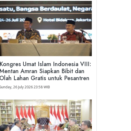
Kongres Umat Islam Indonesia VIII:
Mentan Amran Siapkan Bibit dan
Olah Lahan Gratis untuk Pesantren
Sunday, 26 July 2026 23:58 WIB