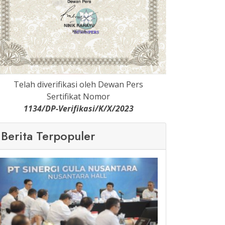
Telah diverifikasi oleh Dewan Pers
Sertifikat Nomor
1134/DP-Verifikasi/K/X/2023
Berita Terpopuler