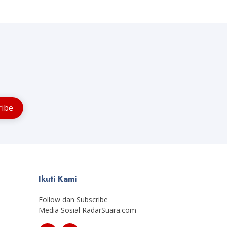
Ikuti Kami
Follow dan Subscribe
Media Sosial RadarSuara.com