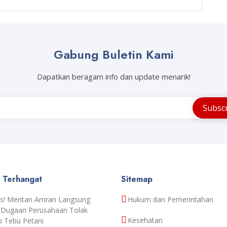
Gabung Buletin Kami
Dapatkan beragam info dan update menarik!
a Terhangat
Sitemap
s! Mentan Amran Langsung
Hukum dan Pemerintahan
 Dugaan Perusahaan Tolak
Kesehatan
p Tebu Petani